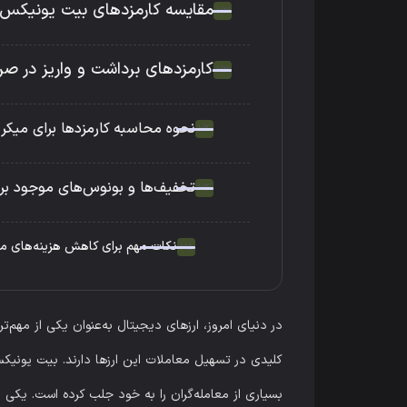
مقایسه کارمزدهای بیت یونیکس ب
کارمزدهای برداشت و واریز در ص
نحوه محاسبه کارمزدها برای میکر 
تخفیف‌ها و بونوس‌های موجود برا
نکات مهم برای کاهش هزینه‌های م
در دنیای امروز، ارزهای دیجیتال به‌عنوان یکی از مهم‌
بسیاری از معامله‌گران را به خود جلب کرده است. یکی 