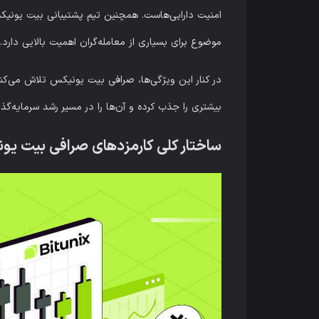
موضوع برای بسیاری از معامله‌گران اهمیت بالایی دارد.
بیشتری را جذب کرده و آن‌ها را در مسیر رشد سرمایه‌گذ
ساختار کلی کارمزدهای صرافی بیت ی