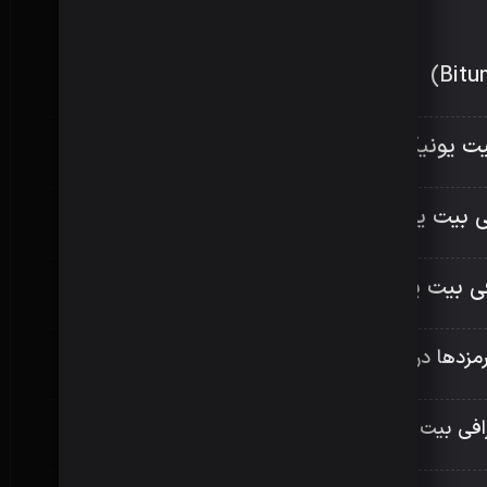
بیت یونیکس
فی بیت یونیکس
فی بیت یونیکس
رمزدها در بیت یونیکس