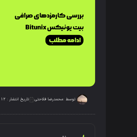
توسط :
محمدرضا فلاحتی
تاریخ انتشار : 12 دسامبر 2025