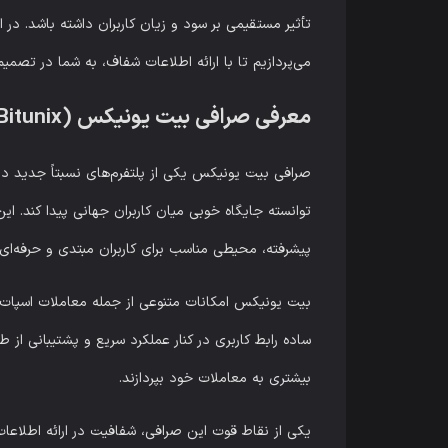
تأثیر مستقیمی بر سود و زیان کاربران داشته باشد. د
می‌پردازیم تا با ارائه اطلاعات شفاف، به شما در تصمیم‌
معرفی صرافی بیت یونیکس (Bitunix)
صرافی بیت یونیکس یکی از پلتفرم‌های نسبتاً جدید در ب
توانسته جایگاه خوبی میان کاربران جهانی پیدا کند. 
پیشرفته، محیطی مناسب برای کاربران مبتدی و حرفه‌ای 
بیت یونیکس امکانات متنوعی از جمله معاملات اسپات، ف
ساده رابط کاربری در کنار عملکرد سریع و پشتیبانی از ط
بیشتری به معاملات خود بپردازند.
یکی از نقاط قوت این صرافی، شفافیت در ارائه اطلاع