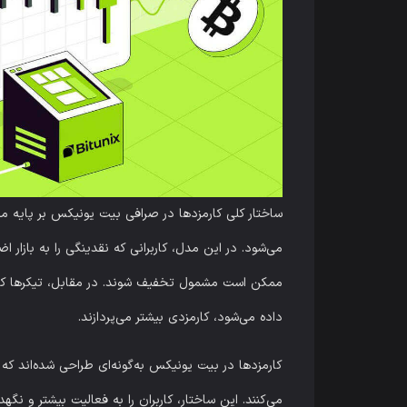
ساختار کلی کارمزدها در صرافی بیت یونیکس بر پایه مد
می‌شود. در این مدل، کاربرانی که نقدینگی را به بازار 
ممکن است مشمول تخفیف شوند. در مقابل، تیکرها که س
داده می‌شود، کارمزدی بیشتر می‌پردازند.
می‌کنند. این ساختار، کاربران را به فعالیت بیشتر و نگ