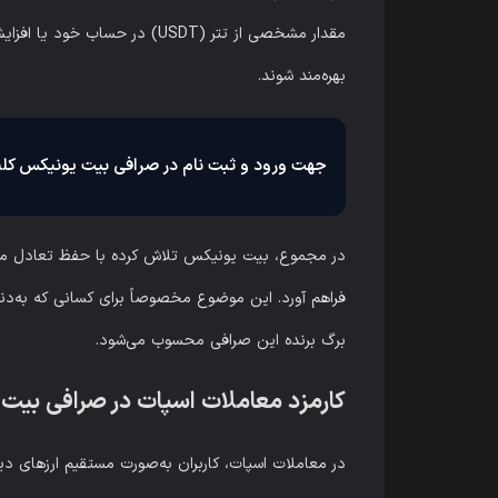
مقدار مشخصی از تتر (USDT) در
بهره‌مند شوند.
جهت ورود و ثبت نام در صرافی بیت یونیکس کلی
در مجموع، بیت یونیکس تلاش کرده با حفظ تعادل میا
فراهم آورد. این موضوع مخصوصاً برای کسانی که به‌د
برگ برنده این صرافی محسوب می‌شود.
کارمزد معاملات اسپات در صرافی بیت
در معاملات اسپات، کاربران به‌صورت مستقیم ارزهای دی