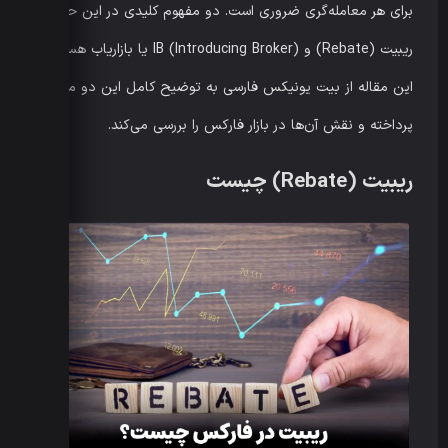
برای هر معامله‌گری ضروری است. دو مفهوم کلیدی در این حوزه
ریبیت (Rebate) و IB (Introducing Broker) یا بازاریاب هستند.
این مقاله از بیت یونیکس فارسی به توضیح کامل این دو مفهوم
پرداخته و نقش آن‌ها در بازار فارکس را بررسی می‌کند.
ریبیت (Rebate) چیست