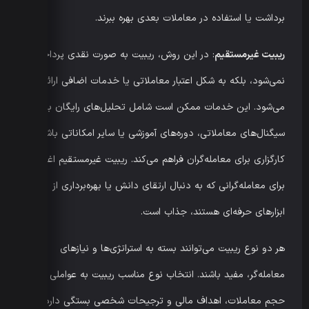
برداشت یا استفاده در معاملات بعدی بهره ببرند.
ریبیت غیرمستقیم
: در این روش، ریبیت به صورت نقدی پرداخت
نمی‌شود، بلکه به شکل اعتبار معاملاتی یا خدمات اضافی ارائه
می‌شود. این خدمات ممکن است شامل تحلیل‌های رایگان بازار،
سیگنال‌های معاملاتی، دوره‌های آموزشی یا سایر امکاناتی باشد که
کارگزاری برای معامله‌گران فراهم می‌کند. ریبیت غیرمستقیم اغلب
برای معامله‌گرانی که به دنبال ارتقای دانش یا بهره‌برداری از
ابزارهای حرفه‌ای هستند، جذاب است.
هر دو نوع ریبیت می‌توانند بسته به استراتژی‌ها و نیازهای
معامله‌گر، مفید باشند. انتخاب نوع مناسب ریبیت به عواملی مانند
حجم معاملات، اهداف مالی و ترجیحات شخصی بستگی دارد.