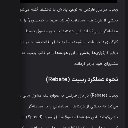
ریبیت در بازار فارکس به نوعی پاداش یا تخفیف گفته می‌شود که
بخشی از هزینه‌های معاملات (مانند اسپرد یا کمیسیون) را به
معامله‌گر بازمی‌گرداند. این هزینه‌ها به طور معمول توسط
کارگزاری‌ها دریافت می‌شوند، اما به دلیل رقابت شدید در بازار،
برخی کارگزاری‌ها بخشی از این هزینه‌ها را در قالب ریبیت به
مشتریان خود بازمی‌گردانند.
نحوه عملکرد ریبیت (Rebate)
ریبیت (Rebate) در بازار فارکس به عنوان یک مشوق مالی عمل
می‌کند که بخشی از هزینه‌های معاملاتی را به معامله‌گر
بازمی‌گرداند. این هزینه‌ها معمولاً شامل اسپرد (Spread) یا