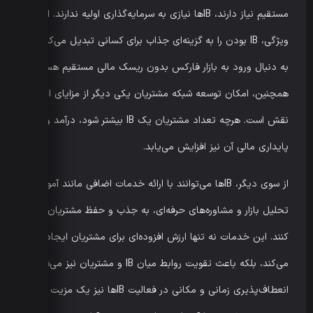
مستقیم نیاز دارند، IBها نیازی به سرمایه‌گذاری اولیه ندارند. این
ویژگی، IB بودن را به گزینه‌ای جذاب برای کسانی تبدیل می‌کند که
به دنبال ورود به بازار فارکس بدون ریسک مالی مستقیم هستند.
همچنین، امکان توسعه شبکه مشتریان یکی دیگر از مزایای این
نقش است. هرچه تعداد مشتریان یک IB بیشتر شود، درآمد و
پایداری مالی آن نیز افزایش می‌یابد.
از سوی دیگر، IBها می‌توانند با ارائه خدمات اضافی مانند آموزش،
تحلیل بازار و مشاوره‌های حرفه‌ای، به جذب و حفظ مشتریان کمک
کنند. این خدمات نه تنها ارزش افزوده‌ای برای مشتریان ایجاد
می‌کند، بلکه باعث تقویت روابط میان IB و مشتریان نیز می‌شود.
انعطاف‌پذیری زمانی و مکانی در فعالیت IBها نیز یک مزیت بزرگ