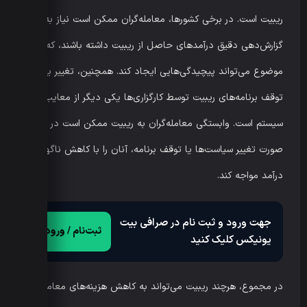
ریبیت است. در برخی کشورها، معامله‌گران ممکن است نیاز به
گزارش‌دهی دقیق درآمدهای حاصل از ریبیت داشته باشند، که این
موضوع می‌تواند پیچیدگی‌هایی ایجاد کند. همچنین، تغییر یا
توقف برنامه‌های ریبیت توسط کارگزاری‌ها یکی دیگر از معایب این
سیستم است. وابستگی معامله‌گران به ریبیت ممکن است در
صورت تغییر سیاست‌ها یا توقف برنامه، آنان را با کاهش ناگهانی
درآمد مواجه کند.
جهت ورود و ثبت نام در صرافی بیت
ثبت‌نام / ورود
یونیکس کلیک کنید
در مجموع، هرچند ریبیت می‌تواند به کاهش هزینه‌های معاملاتی