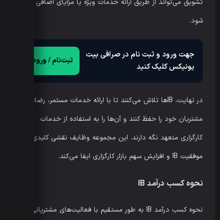
تشویق می‌تواند از طریق ارائه خدمات ویژه یا مزایای اضافی انجام
شود.
جهت ورود و ثبت نام در صرافی بیت
ثبت‌نام / ورود
یونیکس کلیک کنید
در نهایت، IB‌ها تلاش می‌کنند تا با ارائه خدمات مستمر، رضایت
مشتریان خود را حفظ کنند و آن‌ها را به استفاده از خدمات
کارگزاری متعهد نگه دارند. این مجموعه وظایف نقشی کلیدی در
موفقیت IB و افزایش سهم بازار کارگزاری ایفا می‌کند.
نحوه کسب درآمد IB
نحوه کسب درآمد IB به طور مستقیم با فعالیت‌های مشتریانی که