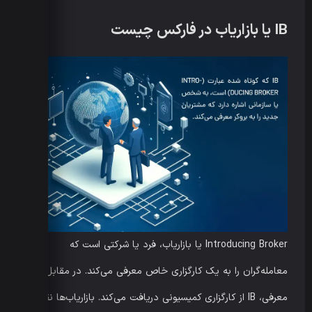
IB یا بازاریاب در فارکس چیست
Introducing Broker یا بازاریاب، فرد یا شرکتی است که
معامله‌گران را به یک کارگزاری خاص معرفی می‌کند. در مقابل این
معرفی، IB از کارگزاری کمیسیونی دریافت می‌کند. بازاریاب‌ها نقش