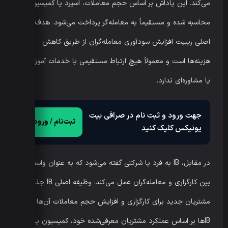
می‌کند. این پاداش بر اساس حجم معاملات، اسپرد یا کمیسیون
محاسبه شده و مستقیماً به معامله‌گر پرداخت می‌شود. هدف
اصلی ریبیت افزایش سودآوری معامله‌گران از طریق کاهش
هزینه‌ها است و معمولاً هیچ ارتباط مستقیمی با خدمات آموزشی
یا مشاوره‌ای ندارد.
جهت ورود و ثبت نام در صرافی بیت
ثبت‌نام / ورود
یونیکس کلیک کنید
در مقابل، IB به فرد یا شرکتی گفته می‌شود که به عنوان واسطه
بین کارگزاری و معامله‌گران عمل می‌کند. وظیفه اصلی IB جذب
مشتریان جدید برای کارگزاری و افزایش حجم معاملات آن‌ها است.
IBها بر اساس عملکرد مشتریان معرفی‌شده خود، کمیسیون یا