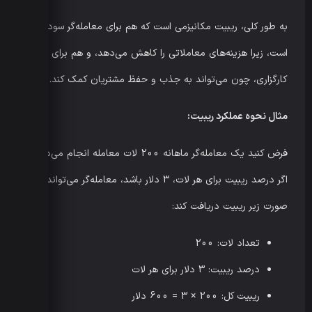
به طور کلی، ریبیت مکانیزمی است که هم برای معامله‌گر سودمند
است، زیرا هزینه‌های معاملاتی را کاهش می‌دهد، و هم برای
کارگزاری، چون می‌تواند به جذب و حفظ مشتریان کمک کند.
مثال نحوه عملکرد ریبیت
:
فرض کنید یک معامله‌گر ماهانه 200 لات معامله انجام می‌دهد.
اگر درصد ریبیت برای هر لات، 3 دلار باشد، معامله‌گر می‌تواند به
صورت زیر ریبیت دریافت کند:
تعداد لات: 200
درصد ریبیت: 3 دلار برای هر لات
ریبیت کل: 200 × 3 = 600 دلار