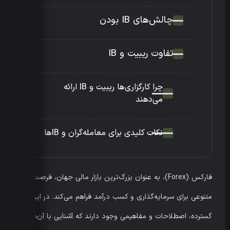
چالش‌های IB بودن
تفاوت ریبیت و IB
چرا کارگزاری‌ها ریبیت و IB ارائه
می‌دهند
نکات کلیدی برای معامله‌گران و IBها
فارکس (Forex)، به عنوان بزرگ‌ترین بازار مالی جهان، فرصت‌های
متنوعی برای سرمایه‌گذاری و کسب درآمد فراهم می‌کند. در این بازار
گسترده، اصطلاحات و مفاهیمی وجود دارند که آشنایی با آن‌ها