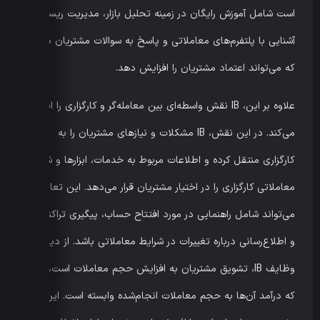
است شامل آموزش رایگان در زمینه تحلیل بازار، مدیریت ریسک،
آشنایی با پلتفرم‌های معاملاتی و پاسخ به سوالات مشتریان باشد
که می‌تواند اعتماد مشتریان را افزایش دهد.
علاوه بر این، IB نقش واسطه‌ای بین معامله‌گر و کارگزاری را ایفا
می‌کند. در این نقش، IB مشکلات و نیازهای مشتریان را به
کارگزاری منتقل کرده و اطلاعات مربوط به خدمات، ابزارها و شرایط
معاملاتی کارگزاری را در اختیار مشتریان قرار می‌دهد. این تعامل
می‌تواند شامل راهنمایی در مورد افتتاح حساب، پیگیری تراکنش‌ها
و اطلاع‌رسانی درباره تغییرات در شرایط معاملاتی باشد. از دیگر
وظایف IB، تشویق مشتریان به افزایش حجم معاملات است، چرا
که درآمد آن‌ها به حجم معاملات انجام‌شده وابسته است. این