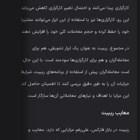
کارگزاری پیدا می‌کنند و احتمال تغییر کارگزاری کاهش می‌یابد. از
این رو، کارگزاری‌ها نیز با استفاده از این ابزار می‌توانند مشتریان
خود را حفظ کرده و حجم معاملات کلی خود را افزایش دهند.
در مجموع، ریبیت به عنوان یک ابزار تشویقی، هم برای
معامله‌گران و هم برای کارگزاری‌ها سودمند است. با این حال، لازم
است معامله‌گران پیش از استفاده از برنامه‌های ریبیت، شرایط و
جزئیات آن را به طور دقیق بررسی کنند تا اطمینان حاصل کنند که
این مزایا با اهداف و نیازهای معاملاتی آن‌ها سازگار است.
معایب ریبیت
ریبیت در بازار فارکس، علی‌رغم مزایایی که دارد، معایب و