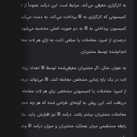
به کارگزاری معرفی می‌کند، مرتبط است. این درآمد عموماً از طریق
کمیسیونی که کارگزاری به IB پرداخت می‌کند، به دست می‌آید.
کمیسیون پرداختی به IB به دو صورت اصلی محاسبه می‌شود:
درصدی از اسپرد معاملات یا مبلغی ثابت به ازای هر لات معامله
انجام‌شده توسط مشتریان.
به عنوان مثال، اگر مشتریان معرفی‌شده توسط IB تعداد زیادی
لات در یک بازه زمانی مشخص معامله کنند، IB می‌تواند درصدی
از اسپرد معاملات یا کمیسیونی مشخص برای هر لات معامله
دریافت کند. این روش به گونه‌ای طراحی شده که هر چه حجم
معاملات مشتریان بیشتر باشد، درآمد IB نیز افزایش یابد، بنابراین
رابطه مستقیمی میان عملکرد مشتریان و میزان درآمد IB وجود