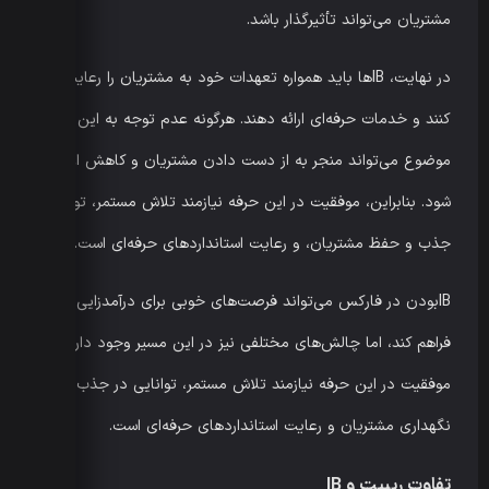
مشتریان می‌تواند تأثیرگذار باشد.
در نهایت، IBها باید همواره تعهدات خود به مشتریان را رعایت
کنند و خدمات حرفه‌ای ارائه دهند. هرگونه عدم توجه به این
موضوع می‌تواند منجر به از دست دادن مشتریان و کاهش اعتبار
شود. بنابراین، موفقیت در این حرفه نیازمند تلاش مستمر، توانایی
جذب و حفظ مشتریان، و رعایت استانداردهای حرفه‌ای است.
IBبودن در فارکس می‌تواند فرصت‌های خوبی برای درآمدزایی
فراهم کند، اما چالش‌های مختلفی نیز در این مسیر وجود دارد.
موفقیت در این حرفه نیازمند تلاش مستمر، توانایی در جذب و
نگهداری مشتریان و رعایت استانداردهای حرفه‌ای است.
تفاوت ریبیت و IB