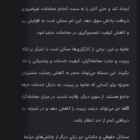
ایجاد کند و حتی آنان را به سمت انجام معاملات غیرضروری برای
دریافت پاداش سوق دهد. این امر ممکن است به افزایش ریسک
و کاهش کیفیت تصمیم‌گیری در معاملات منجر شود.
علاوه بر این، برخی از کارگزاری‌ها ممکن است با تمرکز بر ارائه
ریبیت و جذب معامله‌گران، کیفیت خدمات و پشتیبانی را نادیده
بگیرند. این مسئله می‌تواند منجر به کاهش رضایت مشتریان شود،
به‌ویژه برای کسانی که علاوه بر ریبیت، به دنبال خدمات حرفه‌ای و
جامع هستند. از سوی دیگر، رقابت شدید در میان معامله‌گران و
IBها نیز می‌تواند درصد ریبیت را کاهش دهد و در نتیجه، پاداش
دریافتی کمتر از حد انتظار باشد.
مسائل حقوقی و مالیاتی نیز یکی دیگر از چالش‌های مرتبط با