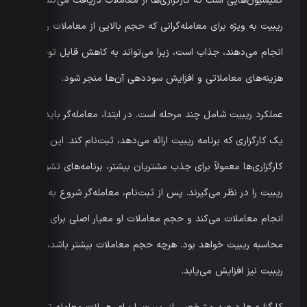
کمیسیون‌هایی است که کارگزاری‌ها از معاملات دریافت می‌کنند.
ریبیت به ویژه برای معامله‌گرانی که حجم بالایی از معاملات را
انجام می‌دهند، جذاب است، زیرا می‌تواند به کاهش قابل توجه
هزینه‌های معاملاتی و افزایش سوددهی آن‌ها منجر شود.
عملکرد ریبیت شامل چند مرحله است. در ابتدا، معامله‌گر باید در
یک کارگزاری که برنامه ریبیت ارائه می‌دهد، ثبت‌نام کند. این
کارگزاری‌ها معمولاً برای جذب مشتریان بیشتر، برنامه‌های تشویقی
ریبیت را در نظر می‌گیرند. پس از ثبت‌نام، معامله‌گر شروع به
انجام معاملات می‌کند و حجم معاملات او معیار اصلی برای
محاسبه ریبیت خواهد بود. هرچه حجم معاملات بیشتر باشد، مبلغ
ریبیت نیز افزایش می‌یابد.