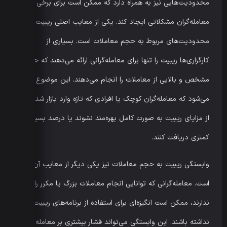
محدودیت‌هایی نیز به همراه دارد که ممکن است برای برخی
معامله‌گران مشکلاتی ایجاد کند. یکی از معایب اصلی ریبیت،
محدودیت‌های مربوط به حجم معاملات است. بسیاری از
کارگزاری‌ها ریبیت را تنها برای معامله‌گرانی ارائه می‌دهند که حجم
مشخص و بالایی از معاملات را انجام می‌دهند. این موضوع باعث
می‌شود که معامله‌گران کوچک یا افرادی که تازه وارد بازار شده‌اند،
از مزایای ریبیت به صورت کامل بهره‌مند نشوند یا درصد بسیار
کمتری دریافت کنند.
وابستگی ریبیت به حجم معاملات نیز یکی دیگر از معایب آن
است. معامله‌گرانی که توانایی انجام معاملات بزرگ یا مکرر را
ندارند، ممکن است انگیزه‌ای برای استفاده از برنامه‌های ریبیت
نداشته باشند. این وابستگی می‌تواند فشار بیشتری بر معامله‌گران