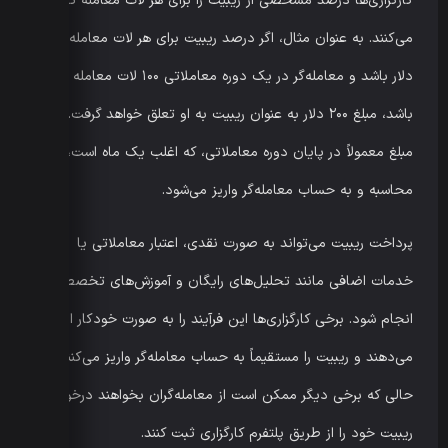
کارگزاری‌ها درصد مشخصی از ریبیت را برای هر لات معامله تعیین
می‌کنند. به عنوان مثال، اگر درصد ریبیت برای هر لات معامله ۲
دلار باشد و معامله‌گر در یک دوره معاملاتی ۱۰۰ لات معامله کرده
باشد، مبلغ ۲۰۰ دلار به عنوان ریبیت به او تعلق خواهد گرفت. این
مبلغ معمولاً در پایان دوره معاملاتی، که اغلب یک ماه است،
محاسبه و به حساب معامله‌گر واریز می‌شود.
پرداخت ریبیت می‌تواند به صورت نقدی، اعتبار معاملاتی یا
خدمات اضافی مانند تحلیل‌های رایگان و آموزش‌های تخصصی
انجام شود. برخی کارگزاری‌ها این فرآیند را به صورت خودکار انجام
می‌دهند و ریبیت را مستقیماً به حساب معامله‌گر واریز می‌کنند، در
حالی که برخی دیگر ممکن است از معامله‌گران بخواهند درخواست
ریبیت خود را از طریق پلتفرم کارگزاری ثبت کنند.