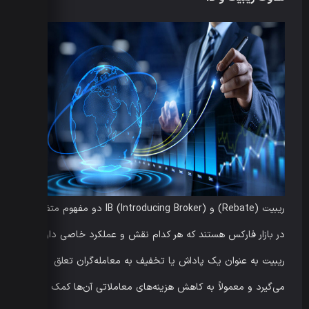
ریبیت (Rebate) و IB (Introducing Broker) دو مفهوم متفاوت
در بازار فارکس هستند که هر کدام نقش و عملکرد خاصی دارند.
ریبیت به عنوان یک پاداش یا تخفیف به معامله‌گران تعلق
می‌گیرد و معمولاً به کاهش هزینه‌های معاملاتی آن‌ها کمک