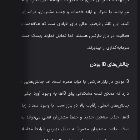
در نهایت، IB بودن نیازی به مدیریت سرمایه کلان ندارد و افراد
می‌توانند با تمرکز بر ارائه خدمات و جذب مشتریان، درآمدزایی
کنند. این نقش فرصتی عالی برای افرادی است که علاقه‌مند به
فعالیت در بازار فارکس هستند، اما تمایل ندارند ریسک مستقیم
سرمایه‌گذاری را بپذیرند.
چالش‌های IB بودن
IB بودن در بازار فارکس با مزایا همراه است، اما چالش‌هایی نیز
دارد که ممکن است مشکلاتی برای IBها به وجود آورد. یکی از
چالش‌های اصلی، رقابت بالا در بازار است. با وجود تعداد زیاد
IBها، جذب مشتری جدید و حفظ مشتریان فعلی می‌تواند بسیار
سخت باشد. مشتریان معمولاً به دنبال بهترین شرایط معاملاتی