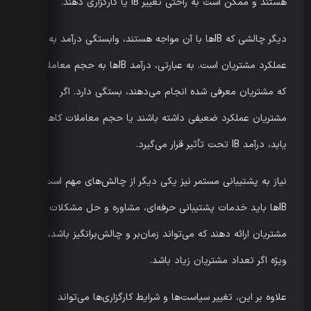
هستند و ممکن است به راحتی تغییر IB یا کارگزاری دهند.
دیگر چالشی که IBها با آن مواجه هستند، وابستگی درآمد به
عملکرد مشتریان است. به عبارتی، درآمد IBها به حجم معاملاتی
که مشتریان معرفی شده انجام می‌دهند، بستگی دارد. اگر
مشتریان عملکرد ضعیفی داشته باشند یا حجم معاملات کاهش
یابد، درآمد IB تحت تأثیر قرار می‌گیرد.
نیاز به پشتیبانی مستمر نیز یکی دیگر از چالش‌های مهم است.
IBها باید خدمات پشتیبانی حرفه‌ای، مشاوره و حل مشکلات
مشتریان ارائه دهند که می‌تواند زمان‌بر و چالش‌برانگیز باشد، به
ویژه اگر تعداد مشتریان زیاد باشد.
علاوه بر این، تغییر سیاست‌ها و شرایط کارگزاری‌ها می‌تواند