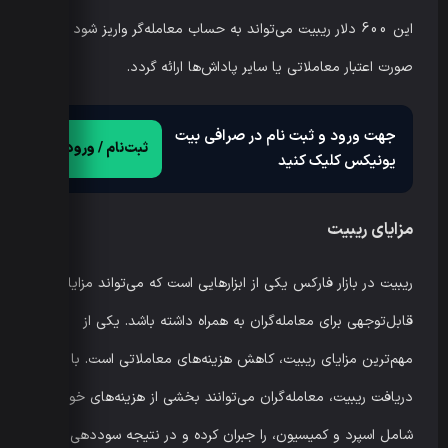
این 600 دلار ریبیت می‌تواند به حساب معامله‌گر واریز شود یا به
صورت اعتبار معاملاتی یا سایر پاداش‌ها ارائه گردد.
جهت ورود و ثبت نام در صرافی بیت
ثبت‌نام / ورود
یونیکس کلیک کنید
مزایای ریبیت
ریبیت در بازار فارکس یکی از ابزارهایی است که می‌تواند مزایای
قابل‌توجهی برای معامله‌گران به همراه داشته باشد. یکی از
مهم‌ترین مزایای ریبیت، کاهش هزینه‌های معاملاتی است. با
دریافت ریبیت، معامله‌گران می‌توانند بخشی از هزینه‌های خود،
شامل اسپرد و کمیسیون، را جبران کرده و در نتیجه سوددهی کلی