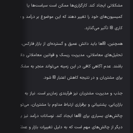
مشکلاتی ایجاد کند. کارگزاری‌ها ممکن است سیاست‌ها یا
کمیسیون‌های خود را تغییر دهند که این موضوع بر درآمد و شرایط
کاری IB تأثیر می‌گذارد.
همچنین، IBها باید دانش عمیق و گسترده‌ای از بازار فارکس،
تحلیل‌های معاملاتی، مدیریت ریسک و قوانین معاملاتی داشته
باشند. عدم آگاهی کافی در این زمینه می‌تواند منجر به مشکلاتی
برای مشتریان و در نتیجه کاهش اعتبار IB شود.
جذب و مدیریت مشتریان نیز فرآیندی زمان‌بر است. نیاز به
بازاریابی، پشتیبانی و برقراری ارتباط مداوم با مشتریان، می‌تواند
چالش‌های بسیاری برای IBها ایجاد کند. نوسانات درآمد نیز یکی
دیگر از چالش‌های مهم است که به دلیل تغییرات بازار و عملکرد