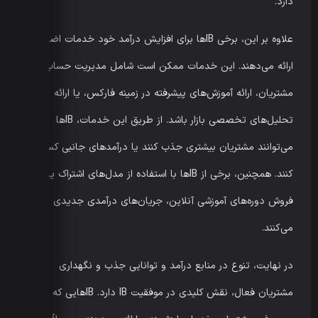
دارد.
علاوه بر این، برخی IBها برای افزایش درآمد خود خدمات اضافی
ارائه می‌دهند. این خدمات ممکن است شامل مدیریت حساب
مشتریان، ارائه آموزش‌های پیشرفته در زمینه فارکس، یا ارائه
تحلیل‌های تخصصی بازار باشد. از طریق این خدمات، IBها
می‌توانند مشتریان بیشتری جذب کنند یا درآمدهای جانبی کسب
کنند. همچنین، برخی از IBها با استفاده از مدل‌های اشتراک یا
فروش دوره‌های آموزشی آنلاین، جریان‌های درآمدی جدیدی ایجاد
می‌کنند.
در نهایت، تنوع در منابع درآمد و توانایی جذب و نگهداری
مشتریان فعال، نقش کلیدی در موفقیت IB دارد. IBهایی که علاوه