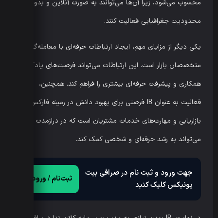
محسوب می‌شود، زیرا آن‌ها می‌توانند به صورت آنلاین و بدون
محدودیت جغرافیایی فعالیت کنند.
یکی دیگر از مزایای مهم، ایجاد ارتباطات حرفه‌ای با معامله‌گران و
متخصصان بازار است. این ارتباطات می‌تواند فرصت‌های یادگیری،
همکاری و پیشرفت حرفه‌ای بیشتری را فراهم کند. همچنین،
فعالیت به عنوان IB فرصتی برای بهبود دانش در زمینه فارکس،
بازاریابی و مهارت‌های خدمات مشتریان است که در درازمدت
می‌تواند به رشد حرفه‌ای و شخصی کمک کند.
جهت ورود و ثبت نام در صرافی بیت
ثبت‌نام / ورود
یونیکس کلیک کنید