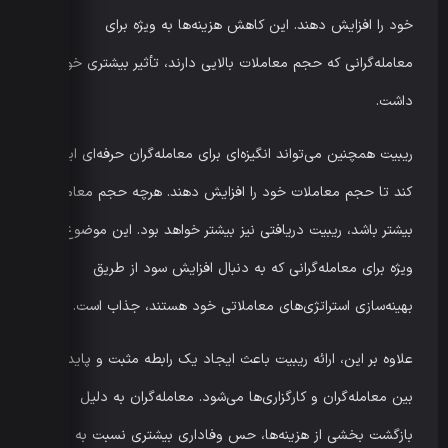
خود را افزایش دهند. این کاهش هزینه‌ها به ویژه برای
معامله‌گرانی که حجم معاملات بالایی دارند، تأثیر بیشتری خواهد
داشت.
ریبیت همچنین می‌تواند انگیزه‌ای برای معامله‌گران حرفه‌ای ایجاد
کند تا حجم معاملات خود را افزایش دهند. هرچه حجم معاملات
بیشتر باشد، ریبیت دریافتی نیز بیشتر خواهد بود. این موضوع به
ویژه برای معامله‌گرانی که به دنبال افزایش سود از طریق
بهینه‌سازی استراتژی‌های معاملاتی خود هستند، جذاب است.
علاوه بر این، ارائه ریبیت باعث ایجاد یک رابطه مثبت و پایدار
بین معامله‌گران و کارگزاری‌ها می‌شود. معامله‌گران به دلیل
بازگشت بخشی از هزینه‌ها، حس وفاداری بیشتری نسبت به