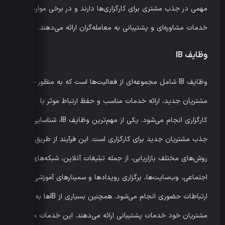
مهمی در جذب مشتری برای کارگزاری‌ها دارند و در برخی موارد،
خدمات مشاوره‌ای و پشتیبانی به معامله‌گران ارائه می‌دهند.
وظایف IB
وظایف IB شامل مجموعه‌ای از فعالیت‌ها است که به منظور جذب
مشتریان جدید، ارائه خدمات مناسب و حفظ ارتباط موثر با
کارگزاری انجام می‌شود. یکی از مهم‌ترین وظایف IB، شناسایی و
جذب مشتریان جدید برای کارگزاری است. این فرآیند از طریق
روش‌های مختلف بازاریابی، از جمله تبلیغات آنلاین، شبکه‌های
اجتماعی، وب‌سایت‌ها، برگزاری رویدادها و سمینارهای آموزشی یا
ارتباطات حضوری انجام می‌شود. همچنین بسیاری از IBها به
مشتریان خود خدمات پشتیبانی ارائه می‌دهند. این خدمات ممکن