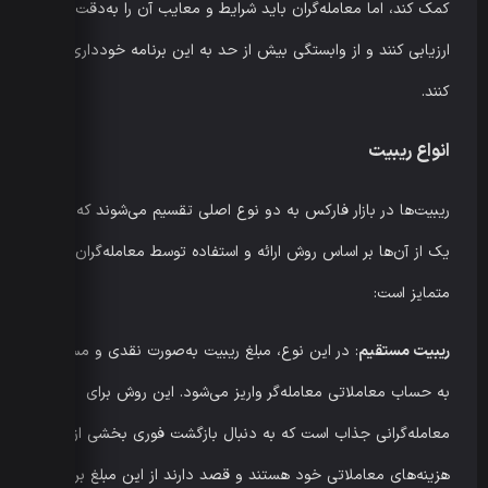
کمک کند، اما معامله‌گران باید شرایط و معایب آن را به‌دقت
ارزیابی کنند و از وابستگی بیش از حد به این برنامه خودداری
کنند.
انواع ریبیت
ریبیت‌ها در بازار فارکس به دو نوع اصلی تقسیم می‌شوند که هر
یک از آن‌ها بر اساس روش ارائه و استفاده توسط معامله‌گران
متمایز است:
ریبیت مستقیم
: در این نوع، مبلغ ریبیت به‌صورت نقدی و مستقیم
به حساب معاملاتی معامله‌گر واریز می‌شود. این روش برای
معامله‌گرانی جذاب است که به دنبال بازگشت فوری بخشی از
هزینه‌های معاملاتی خود هستند و قصد دارند از این مبلغ برای