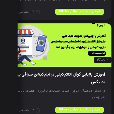
آموزش اپلیکیشن صرافی Bitunix
12 دسامبر 2025
0 دیدگاه
آموزش بازیابی گوگل اتنتیکیتور در اپلیکیشن صرافی بیت
یونیکس
در دنیای دیجیتال امروز، امنیت حساب‌های کاربری اهمیت بالایی دارد،
به‌ویژه در…
آموزش اپلیکیشن صرافی Bitunix
12 دسامبر 2025