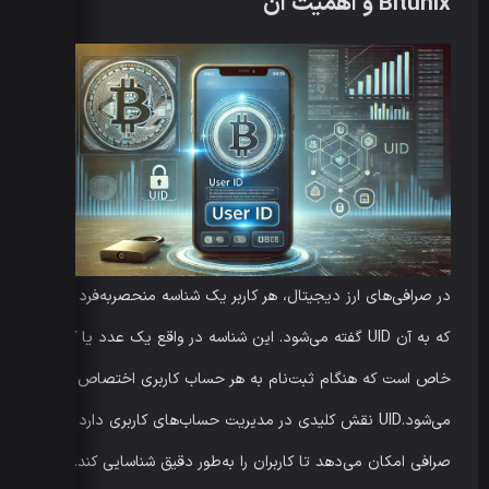
Bitunix و اهمیت آن
در صرافی‌های ارز دیجیتال، هر کاربر یک شناسه منحصربه‌فرد دارد
که به آن UID گفته می‌شود. این شناسه در واقع یک عدد یا کد
خاص است که هنگام ثبت‌نام به هر حساب کاربری اختصاص داده
می‌شود.UID نقش کلیدی در مدیریت حساب‌های کاربری دارد و به
صرافی امکان می‌دهد تا کاربران را به‌طور دقیق شناسایی کند.