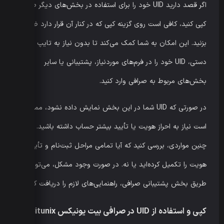
اگر قصد دارید UID خود را برای استفاده در بخش‌های دیگر صرافی
کپی کنید، کافی است روی گزینه کپی که در کنار آن قرار دارد ضربه
بزنید. این امکان به شما کمک می‌کند تا بدون نیاز به تایپ
دستی، UID خود را در فرم‌های موردنیاز، پشتیبانی یا سایر
بخش‌های مربوط به صرافی وارد کنید.
در صورتی که UID شما در این بخش نمایش داده نشود، ممکن
است نیاز به احراز هویت یا تأیید بیشتر حساب داشته باشید. در
چنین مواردی، بررسی کنید که آیا تمامی مراحل ثبت‌نام و تأیید
هویت را تکمیل کرده‌اید یا نه. در صورت وجود مشکل، می‌توانید از
طریق بخش پشتیبانی صرافی، راهنمایی‌های لازم را دریافت کنید.
کپی و استفاده از UID در صرافی بیت یونیکس Bitunix