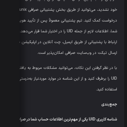
خود نشدید، می‌توانید از طریق بخش پشتیبانی صرافی Bitunix
درخواست کمک کنید. تیم پشتیبانی معمولاً پس از تأیید هویت
شما، اطلاعات لازم از جمله UID را در اختیار شما قرار می‌دهد.
ارتباط با پشتیبانی از طریق ایمیل، چت آنلاین در اپلیکیشن یا
ارسال تیکت در وب‌سایت صرافی امکان‌پذیر است.
با در نظر گرفتن این نکات، می‌توانید مشکلات مربوط به یافتن
UID را برطرف کنید و از این شناسه در موارد موردنیاز به‌درستی
استفاده کنید.
جمع‌بندی
شناسه کاربری UID یکی از مهم‌ترین اطلاعات حساب شما در صرافی