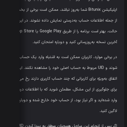
اپلیکیشن Bitunix شما به‌روز نباشد، ممکن است برخی از بخش‌ها
از جمله اطلاعات حساب به‌درستی نمایش داده نشوند. در این
حالت، بهتر است برنامه را از طریق Google Play یا App Store به
آخرین نسخه به‌روزرسانی کنید و دوباره امتحان کنید.
در برخی موارد، کاربران ممکن است به اشتباه وارد یک حساب دیگر
شوند و UID مربوط به حساب اصلی خود را مشاهده نکنند. این
اتفاق به‌ویژه برای کاربرانی که چند حساب کاربری دارند رخ می‌دهد.
برای جلوگیری از این مشکل، مطمئن شوید که با اطلاعات درست
وارد شده‌اید و اگر نیاز بود، از حساب خود خارج شده و دوباره
لاگین کنید.
اگر پس از انجام این مراحل همچنان موفق به پیدا کردن UID