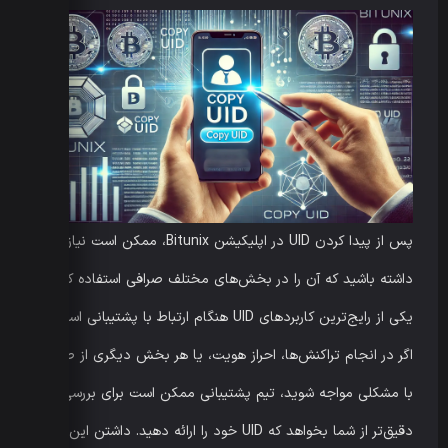
پس از پیدا کردن UID در اپلیکیشن Bitunix، ممکن است نیاز
داشته باشید که آن را در بخش‌های مختلف صرافی استفاده کنید.
یکی از رایج‌ترین کاربردهای UID هنگام ارتباط با پشتیبانی است.
اگر در انجام تراکنش‌ها، احراز هویت، یا هر بخش دیگری از صرافی
با مشکلی مواجه شوید، تیم پشتیبانی ممکن است برای بررسی
دقیق‌تر از شما بخواهد که UID خود را ارائه دهید. داشتن این