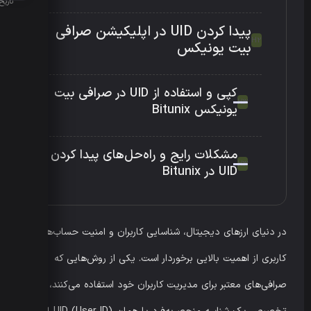
تاریخ انتش
پیدا کردن UID در اپلیکیشن صرافی
بیت یونیکس
کپی و استفاده از UID در صرافی بیت
یونیکس Bitunix
مشکلات رایج و راه‌حل‌های پیدا کردن
UID در Bitunix
در دنیای ارزهای دیجیتال، شناسایی کاربران و امنیت حساب‌های
کاربری از اهمیت بالایی برخوردار است. یکی از روش‌هایی که
صرافی‌های معتبر برای مدیریت کاربران خود استفاده می‌کنند،