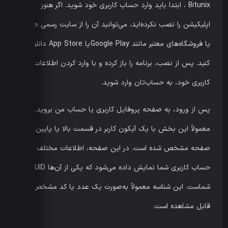
Bitunix ، ابتدا باید وارد حساب کاربری خود شوید. اگر هنوز
اپلیکیشن را نصب نکرده‌اید، می‌توانید آن را از سایت رسمی صرافی
یا فروشگاه‌های معتبر مانند Google Play یا App Store دانلود
کنید. پس از نصب، برنامه را باز کرده و با وارد کردن اطلاعات
کاربری خود، به حساب‌تان وارد شوید.
پس از ورود، به صفحه پروفایل کاربری یا حساب من بروید.
معمولاً این بخش با یک آیکون کاربر در قسمت بالا یا پایین
صفحه مشخص شده است. در این صفحه، اطلاعات مختلف
حساب کاربری شما نمایش داده می‌شود که یکی از آن‌ها UID
شماست. این شناسه معمولاً به‌صورت یک عدد یا کد مشخص
قابل مشاهده است.