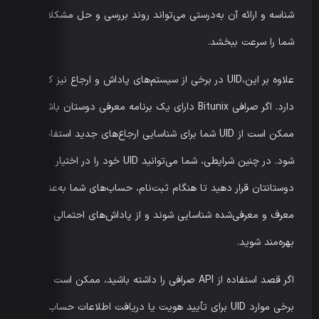
شناسه و ارائه آن به‌درستی می‌تواند روند بررسی و حل مشکلات
شما را سرعت ببخشد.
علاوه بر این،UID در برخی از سیستم‌های پاداش و ارجاع نیز کاربرد
دارد. اگر صرافی Bitunix دارای یک برنامه معرفی دوستان باشد،
ممکن است از UID شما برای شناسایی ارجاع‌های جدید استفاده
شود. در چنین شرایطی، شما می‌توانید UID خود را در اختیار
دوستانتان قرار دهید تا هنگام ثبت‌نام، حساب‌های شما به‌عنوان
معرف و معرفی‌شده شناسایی شوند و از پاداش‌های احتمالی
بهره‌مند شوید.
اگر قصد استفاده از API صرافی را داشته باشید، ممکن است در
برخی موارد UID برای تأیید هویت یا دریافت اطلاعات حساب