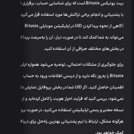
بیت یونیکس Bitunix است که برای شناسایی حساب، برقراری ارتباط
با پشتیبانی و انجام برخی تراکنش‌ها مورد استفاده قرار می‌گیرد.
آگاهی از نحوه پیدا کردن UID در اپلیکیشن موبایلی Bitunix
می‌تواند به شما کمک کند تا در صورت نیاز، آن را به‌سرعت پیدا کرده و
در بخش‌های مختلف صرافی از آن استفاده کنید.
برای جلوگیری از مشکلات احتمالی، توصیه می‌شود همواره اپلیکیشن
Bitunix را به‌روز نگه دارید و از درستی اطلاعات ورود به حساب
اطمینان حاصل کنید. اگر UID شما در بخش پروفایل نمایش داده
نمی‌شود، بررسی کنید که فرآیند احراز هویت را کامل کرده‌اید و از یک
نسخه معتبر و رسمی اپلیکیشن استفاده می‌کنید. در صورت بروز
هرگونه مشکل، ارتباط با تیم پشتیبانی بهترین راه‌حل برای دریافت
کمک خواهد بود.