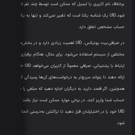
برخلاف نام کاربری یا ایمیل که ممکن است توسط چند نفر انتخاب
شود،UID یک شناسه یکتا است که تغییر نمی‌کند و تنها به یک
حساب مشخص تعلق دارد.
در صرافی بیت یونیکس، UID اهمیت زیادی دارد و در بخش‌های
مختلفی از سیستم استفاده می‌شود. برای مثال، هنگام برقراری
ارتباط با پشتیبانی، صرافی معمولاً از کاربران می‌خواهد UID خود را
ارائه دهند تا بتواند سریع‌تر به درخواست‌های آن‌ها رسیدگی کند.
همچنین، اگر قصد دارید به دیگران اجازه دهید که مبلغی را به
حساب شما واریز کنند، در برخی موارد ممکن است نیاز باشد که
UID خود را در اختیارشان قرار دهید تا تراکنش به‌درستی انجام
شود.