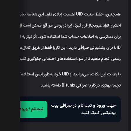
همچنین، حفظ امنیت UID اهمیت زیادی دارد. این شناسه نباید در
اختیار افراد غیرمجاز قرار گیرد، زیرا در برخی مواقع ممکن است از آن
برای دسترسی به اطلاعات حساب شما استفاده شود. اگر نیاز به ارسال
UID برای پشتیبانی صرافی دارید، این کار را فقط از طریق کانال‌های
رسمی انجام دهید تا از سوءاستفاده‌های احتمالی جلوگیری کنید.
با رعایت این نکات، می‌توانید از UID خود به‌طور ایمن استفاده کنید و
تجربه بهتری در کار با صرافی Bitunix داشته باشید.
جهت ورود و ثبت نام در صرافی بیت
ثبت‌نام / ورود
یونیکس کلیک کنید