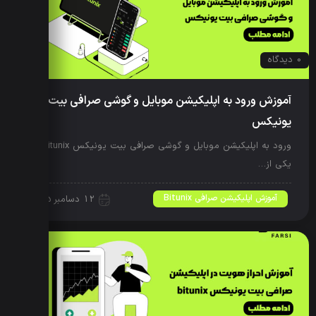
0 دیدگاه
آموزش ورود به اپلیکیشن موبایل و گوشی صرافی بیت
یونیکس
ورود به اپلیکیشن موبایل و گوشی صرافی بیت یونیکس Bitunix
یکی از…
آموزش اپلیکیشن صرافی Bitunix
12 دسامبر 2025