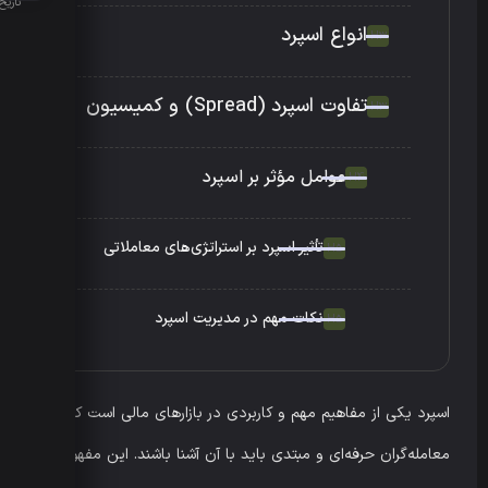
تاریخ انتش
انواع اسپرد
تفاوت اسپرد (Spread) و کمیسیون
عوامل مؤثر بر اسپرد
تأثیر اسپرد بر استراتژی‌های معاملاتی
نکات مهم در مدیریت اسپرد
اسپرد یکی از مفاهیم مهم و کاربردی در بازارهای مالی است که
معامله‌گران حرفه‌ای و مبتدی باید با آن آشنا باشند. این مفهوم به