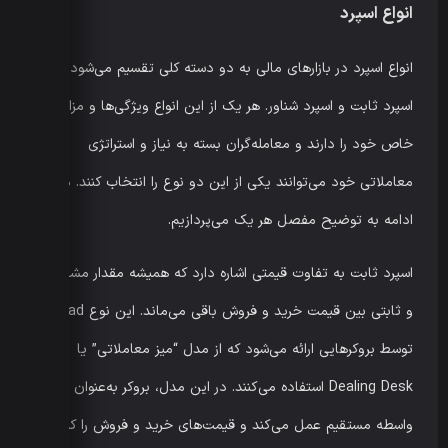
انواع اسپرد
انواع اسپرد در بازارهای مالی به دو دسته کلی تقسیم می‌شود:
اسپرد ثابت و اسپرد شناور. هر یک از این انواع ویژگی‌ها و مزایای
خاص خود را دارند و معامله‌گران بسته به نیاز و استراتژی
معاملاتی خود می‌توانند یکی از این دو نوع را انتخاب کنند. در
ادامه به توضیح مفصل هر یک می‌پردازیم.
اسپرد ثابت به تفاوت قیمتی اشاره دارد که همیشه مقدار مشخص
و ثابتی بین قیمت خرید و فروش باقی می‌ماند. این نوع Spread
توسط بروکرهایی ارائه می‌شود که از مدل “میز معاملاتی” یا
Dealing Desk استفاده می‌کنند. در این مدل، بروکر به‌عنوان
واسطه مستقیم عمل می‌کند و قیمت‌های خرید و فروش را کنترل