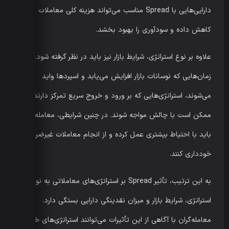
دارایی‌هایی با Spread مناسب می‌تواند هزینه کلی معاملات را
کاهش داده و سودآوری را بهبود بخشد.
علاوه بر نوع استراتژی، شرایط بازار نیز باید در نظر گرفته شود. در
زمان‌هایی که نوسانات بازار افزایش می‌یابد و اسپردها واید
می‌شوند، استراتژی‌هایی که بر ورود و خروج سریع تمرکز دارند،
ممکن است با چالش مواجه شوند. در چنین شرایطی، معامله‌گران
باید با احتیاط بیشتری عمل کرده و از انجام معاملات غیرضروری
خودداری کنند.
به این ترتیب، تأثیر Spread بر استراتژی‌های معاملاتی به نوع
استراتژی، شرایط بازار و میزان نقدینگی دارایی بستگی دارد.
معامله‌گران با آگاهی از این تأثیرات می‌توانند استراتژی‌های خود را