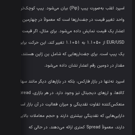
اسپرد اغلب به‌صورت پیپ (Pip) بیان می‌شود. پیپ کوچک‌ترین
واحد تغییر قیمت در جفت‌ارزها است که معمولاً در چهارمین رقم
اعشار یک قیمت نمایش داده می‌شود. برای مثال، اگر قیمت
EUR/USD از 1.1050 به 1.1051 تغییر کند، این حرکت برابر با
یک پیپ است. برای جفت‌ارزهایی که شامل ین ژاپن هستند، این
مقدار در دومین رقم اعشار نشان داده می‌شود.
اسپرد نه‌تنها در بازار فارکس، بلکه در بازارهای دیگر مانند سهام،
کالاها، و ارزهای دیجیتال نیز وجود دارد. در هر بازاری، Spread
منعکس‌کننده تفاوت نقدینگی و میزان فعالیت در آن بازار است.
دارایی‌هایی که نقدینگی بیشتری دارند و حجم معاملات بالایی
دارند، معمولاً Spread کمتری ارائه می‌دهند، در حالی که