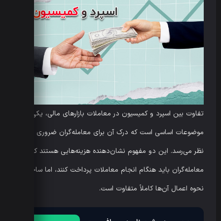
تفاوت بین اسپرد و کمیسیون در معاملات بازارهای مالی، یکی از
موضوعات اساسی است که درک آن برای معامله‌گران ضروری به
نظر می‌رسد. این دو مفهوم نشان‌دهنده هزینه‌هایی هستند که
معامله‌گران باید هنگام انجام معاملات پرداخت کنند، اما ساختار و
نحوه اعمال آن‌ها کاملاً متفاوت است.