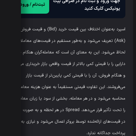
جهت ورود و ثبت نام در صرافی بیت
ثبت‌نام / ورود
یونیکس کلیک کنید
اسپرد به‌عنوان اختلاف بین قیمت خرید (Bid) و قیمت فروش
(Ask) تعریف می‌شود و به‌طور مستقیم در قیمت‌های معاملاتی
لحاظ می‌شود. این به معنای آن است که معامله‌گران هنگام خرید،
دارایی را با قیمتی کمی بالاتر از قیمت واقعی بازار خریداری می‌کنند
و هنگام فروش، آن را با قیمتی کمی پایین‌تر از قیمت بازار
می‌فروشند. این تفاوت قیمتی مستقیماً به عنوان هزینه معامله
محاسبه می‌شود و در هر معامله، بخشی از سود یا زیان معامله‌گر
را تحت تأثیر قرار می‌دهد. Spread در هر لحظه و به صورت پویا
در قیمت‌های ارائه‌شده توسط بروکر اعمال می‌شود و نیازی به
پرداخت جداگانه ندارد.