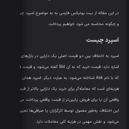
در این مقاله از بیت یونیکس فارسی به به موضوع اسپرد چیست
و چگونه محاسبه می شود خواهیم پرداخت.
اسپرد چیست
اسپرد به اختلاف بین دو قیمت اصلی یک دارایی در بازارهای مالی
اشاره دارد: قیمت خرید که به آن Bid گفته می‌شود و قیمت فروش
که با نام Ask شناخته می‌شود. به عبارت دیگر، اسپرد همان
هزینه‌ای است که معامله‌گر برای خرید یک دارایی بالاتر از قیمت
واقعی آن یا برای فروش پایین‌تر از قیمت واقعی پرداخت می‌کند.
این اختلاف، به‌طور معمول توسط کارگزاران یا صرافی‌ها تعیین
می‌شود و نقش مهمی در هزینه کلی معاملات دارد.