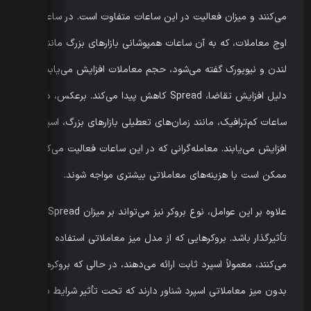
می‌کنند و میزان فعالیت در این ساعات متفاوت است. در ساعات
اوج معاملات، که به آن ساعات همپوشانی بازارهای بزرگ مانند
لندن و نیویورک گفته می‌شود، حجم معاملات افزایش می‌یابد و به
دلیل افزایش تقاضا، Spread کاهش پیدا می‌کند. برعکس، در
ساعات کم‌ترافیک، مانند زمان‌های تعطیلی بازارهای بزرگ، اسپردها
افزایش می‌یابند. معامله‌گرانی که در این ساعات فعالیت می‌کنند،
ممکن است با هزینه‌های معاملاتی بیشتری مواجه شوند.
علاوه بر این عوامل، نوع بروکر نیز می‌تواند بر میزان Spread
تأثیرگذار باشد. بروکرهایی که از مدل میز معاملاتی استفاده
می‌کنند، معمولاً اسپرد ثابت ارائه می‌دهند، در حالی که بروکرهای
بدون میز معاملاتی اسپرد شناور دارند که تحت تأثیر شرایط بازار