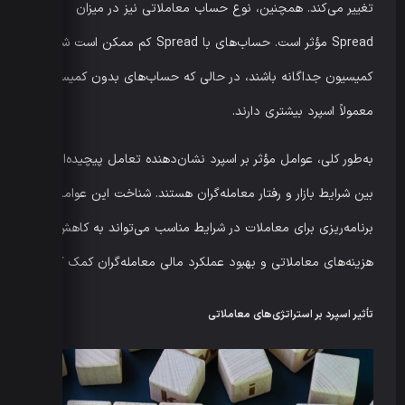
تغییر می‌کند. همچنین، نوع حساب معاملاتی نیز در میزان
Spread مؤثر است. حساب‌های با Spread کم ممکن است شامل
کمیسیون جداگانه باشند، در حالی که حساب‌های بدون کمیسیون
معمولاً اسپرد بیشتری دارند.
به‌طور کلی، عوامل مؤثر بر اسپرد نشان‌دهنده تعامل پیچیده‌ای
بین شرایط بازار و رفتار معامله‌گران هستند. شناخت این عوامل و
برنامه‌ریزی برای معاملات در شرایط مناسب می‌تواند به کاهش
هزینه‌های معاملاتی و بهبود عملکرد مالی معامله‌گران کمک کند.
تأثیر اسپرد بر استراتژی‌های معاملاتی