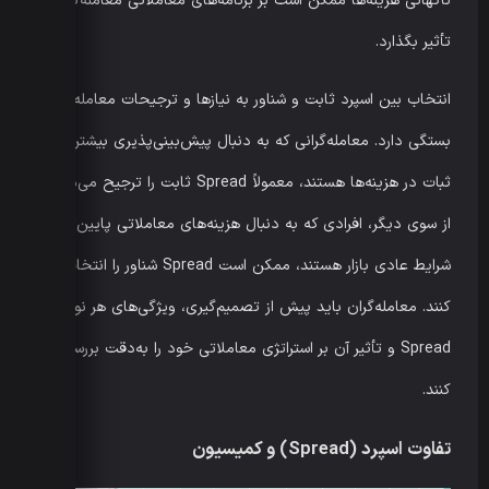
ناگهانی هزینه‌ها ممکن است بر برنامه‌های معاملاتی معامله‌گران
تأثیر بگذارد.
انتخاب بین اسپرد ثابت و شناور به نیازها و ترجیحات معامله‌گر
بستگی دارد. معامله‌گرانی که به دنبال پیش‌بینی‌پذیری بیشتر و
ثبات در هزینه‌ها هستند، معمولاً Spread ثابت را ترجیح می‌دهند.
از سوی دیگر، افرادی که به دنبال هزینه‌های معاملاتی پایین‌تر در
شرایط عادی بازار هستند، ممکن است Spread شناور را انتخاب
کنند. معامله‌گران باید پیش از تصمیم‌گیری، ویژگی‌های هر نوع
Spread و تأثیر آن بر استراتژی معاملاتی خود را به‌دقت بررسی
کنند.
تفاوت اسپرد (Spread) و کمیسیون