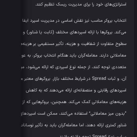
استراتژی‌های خود را برای مدیریت ریسک تنظیم کنند.
انتخاب بروکر مناسب نیز نقش اساسی در مدیریت اسپرد ایفا
می‌کند. بروکرها با ارائه اسپردهای مختلف (ثابت یا شناور) و
سطوح متفاوت از شفافیت و هزینه، تأثیر مستقیمی بر هزینه‌های
معاملاتی دارند. معامله‌گران باید هنگام انتخاب بروکر، به عوامل
متعددی توجه کنند، از جمله نوع اسپردی که ارائه می‌شود، میزان
آن، و ثبات Spread در شرایط مختلف بازار. بروکرهای معتبر معمولاً
اسپردهای رقابتی و منصفانه‌ای ارائه می‌دهند که به کاهش
هزینه‌های معاملاتی کمک می‌کند. همچنین، بروکرهایی که از مدل
“بدون میز معاملاتی” استفاده می‌کنند، ممکن است اسپردهای
شناور کمتری ارائه دهند، اما معامله‌گران باید به تأثیر نوسانات بازار
بر این نوع Spread توجه داشته باشند.