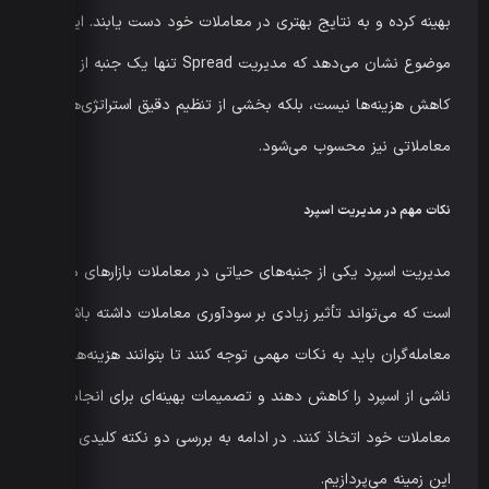
بهینه کرده و به نتایج بهتری در معاملات خود دست یابند. این
موضوع نشان می‌دهد که مدیریت Spread تنها یک جنبه از
کاهش هزینه‌ها نیست، بلکه بخشی از تنظیم دقیق استراتژی‌های
معاملاتی نیز محسوب می‌شود.
نکات مهم در مدیریت اسپرد
مدیریت اسپرد یکی از جنبه‌های حیاتی در معاملات بازارهای مالی
است که می‌تواند تأثیر زیادی بر سودآوری معاملات داشته باشد.
معامله‌گران باید به نکات مهمی توجه کنند تا بتوانند هزینه‌های
ناشی از اسپرد را کاهش دهند و تصمیمات بهینه‌ای برای انجام
معاملات خود اتخاذ کنند. در ادامه به بررسی دو نکته کلیدی در
این زمینه می‌پردازیم.