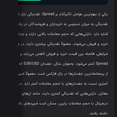
یکی از مهم‌ترین عوامل تأثیرگذار بر Spread، نقدینگی بازار است.
نقدینگی به میزان دسترسی به خریداران و فروشندگان در یک بازار
اشاره دارد. دارایی‌هایی که حجم معاملات بالایی دارند و به‌راحتی
خرید و فروش می‌شوند، معمولاً نقدینگی بیشتری دارند. در چنین
شرایطی، فاصله بین قیمت خرید و فروش کاهش می‌یابد و
Spread کمتر می‌شود. به‌عنوان مثال، جفت‌ارز EUR/USD که یکی
از پرمعامله‌ترین جفت‌ارزها در بازار فارکس است، معمولاً اسپرد
کمتری نسبت به جفت‌ارزهای با حجم معاملات کمتر دارد. در
مقابل، دارایی‌هایی که نقدینگی کمتری دارند، مانند ارزهای
دیجیتال با حجم معاملات پایین، ممکن است اسپردهای بالاتری
داشته باشند.