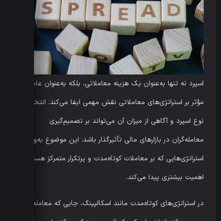
اسپرد نه تنها به‌عنوان یک هزینه معاملاتی، بلکه به‌عنوان عاملی
مؤثر بر استراتژی‌های معاملاتی نقش مهمی ایفا می‌کند. انتخاب
نوع اسپرد و آگاهی از میزان آن می‌تواند بر تصمیم‌گیری
معامله‌گران در بازارهای مالی تأثیرگذار باشد. این موضوع به‌ویژه در
استراتژی‌هایی که بر معاملات کوتاه‌مدت و پرتکرار متمرکز هستند،
اهمیت بیشتری پیدا می‌کند.
در استراتژی‌های کوتاه‌مدت مانند اسکالپینگ، جایی که معامله‌گر