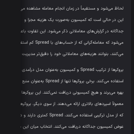
لحاظ می‌شود و مستقیماً در زمان انجام معامله مشاهده می‌شود.
این در حالی است که کمیسیون به‌صورت یک هزینه مجزا و
جداگانه در گزارش‌های معاملاتی ذکر می‌شود. این تفاوت باعث
می‌شود که معامله‌گرانی که از حساب‌های با Spread کم استفاده
می‌کنند، بتوانند هزینه‌های معاملاتی خود را دقیق‌تر مدیریت کنند.
بروکرها از ترکیب Spread و کمیسیون به‌عنوان مدل درآمدی خود
استفاده می‌کنند. برخی بروکرها تنها از Spread به‌عنوان منبع درآمد
بهره می‌برند و هیچ کمیسیونی دریافت نمی‌کنند. این بروکرها
معمولاً اسپردهای بالاتری ارائه می‌دهند. از سوی دیگر، بروکرهایی
که از مدل ترکیبی استفاده می‌کنند، Spread کمتری دارند و در
عوض کمیسیون جداگانه دریافت می‌کنند. انتخاب میان این دو