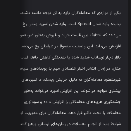
یکی از مواردی که معامله‌گران باید به آن توجه داشته باشند،
پدیده واید شدن Spread است. واید شدن اسپرد زمانی رخ
می‌دهد که اختلاف بین قیمت خرید و فروش به‌طور غیرمعمول
افزایش می‌یابد. این وضعیت معمولاً در شرایطی رخ می‌دهد که
بازار دچار نوسانات شدید شده یا نقدینگی کاهش یافته است. برای
مثال، در زمان انتشار اخبار اقتصادی مهم یا رویدادهای سیاسی
غیرمنتظره، معامله‌گران به دلیل افزایش ریسک، با اسپردهای
بیشتری مواجه می‌شوند. این افزایش اسپرد می‌تواند به‌طور
چشمگیری هزینه‌های معاملاتی را افزایش داده و سودآوری
معاملات را تحت تأثیر قرار دهد. معامله‌گران برای مدیریت این
شرایط باید از انجام معاملات در زمان‌های نوسانی پرهیز کنند یا