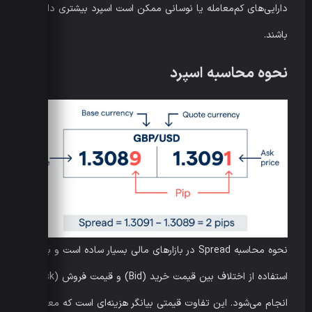
دارایی‌های کم‌معامله یا نوسانی ممکن است اسپرد بیشتری داشته
باشند.
نحوه محاسبه اسپرد
نحوه محاسبه Spread در بازارهای مالی بسیار ساده است و با
استفاده از اختلاف بین قیمت خرید (Bid) و قیمت فروش (Ask)
انجام می‌شود. این تفاوت قیمتی بیانگر هزینه‌ای است که معامله‌گر