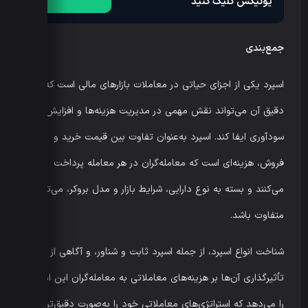
یونیکس کلیک کنید
جمع‌بندی
اسپرد یکی از اجزای حیاتی در معاملات بازارهای مالی است که درک
دقیق آن می‌تواند نقش مهمی در مدیریت هزینه‌ها و افزایش
سودآوری ایفا کند. اسپرد به‌عنوان تفاوت بین قیمت خرید و
فروش، هزینه‌ای است که معامله‌گران در هر معامله پرداخت
می‌کنند و بسته به نوع دارایی، شرایط بازار و مدل بروکر، می‌تواند
متفاوت باشد.
شناخت انواع اسپرد، از جمله اسپرد ثابت و شناور، و آگاهی از نحوه
تأثیرگذاری آن‌ها بر هزینه‌های معاملاتی به معامله‌گران این امکان
را می‌دهد که استراتژی‌های معاملاتی خود را به‌صورت دقیق‌تری