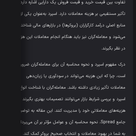
تفاوت بین قیمت خرید و قیمت فروش یک دارایی اشاره دارد و
تأثیر مستقیمی بر هزینه معاملات دارد. اسپرد به‌عنوان یکی از
منابع اصلی درآمد کارگزاران (بروکرها) در بازارهای مالی شناخته
می‌شود و معامله‌گران نیز باید هنگام انجام معاملات این هزینه را
در نظر بگیرند.
درک مفهوم اسپرد و نحوه محاسبه آن برای معامله‌گران ضروری
است، چرا که این هزینه می‌تواند در سودآوری یا زیان‌دهی
معاملات تأثیر زیادی داشته باشد. معامله‌گران با شناخت انواع
اسپرد و بررسی شرایط بازار می‌توانند تصمیمات بهتری بگیرند و
هزینه‌های معاملاتی خود را مدیریت کنند. این مقاله به توضیح
جامع Spread، نحوه محاسبه آن و عوامل مؤثر بر آن می‌پردازد تا
به شما در بهبود معاملات و انتخاب صحیح بروکر کمک کند.