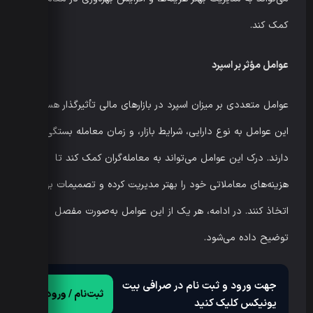
کمک کند.
عوامل مؤثر بر اسپرد
عوامل متعددی بر میزان اسپرد در بازارهای مالی تأثیرگذار هستند.
این عوامل به نوع دارایی، شرایط بازار، و زمان معامله بستگی
دارند. درک این عوامل می‌تواند به معامله‌گران کمک کند تا
هزینه‌های معاملاتی خود را بهتر مدیریت کرده و تصمیمات بهتری
اتخاذ کنند. در ادامه، هر یک از این عوامل به‌صورت مفصل
توضیح داده می‌شود.
جهت ورود و ثبت نام در صرافی بیت
ثبت‌نام / ورود
یونیکس کلیک کنید