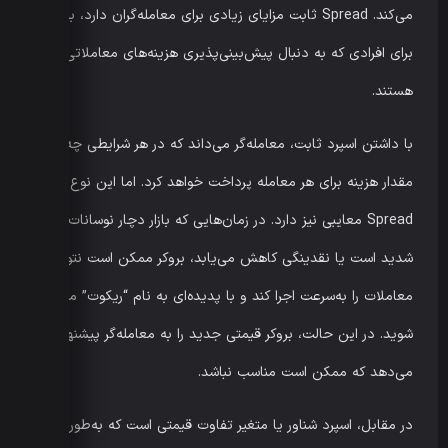
می‌کند. Spread ثابت مزایای زیادی برای معامله‌گران دارد، به‌ویژه
برای افرادی که به دنبال پیش‌بینی‌پذیری هزینه‌های معاملاتی خود
هستند.
با داشتن اسپرد ثابت، معامله‌گر می‌داند که در هر شرایطی چه
مقدار هزینه برای هر معامله پرداخت خواهد کرد. اما این نوع
Spread معایبی نیز دارد. در زمان‌هایی که بازار دچار نوسانات
شدید است یا نقدینگی کاهش می‌یابد، بروکر ممکن است نتواند
معاملات را به‌سرعت اجرا کند و با پدیده‌ای به نام “ریکوت” مواجه
شوید. در این حالت، بروکر قیمتی جدید را به معامله‌گر پیشنهاد
می‌دهد که ممکن است مناسب نباشد.
در مقابل، اسپرد شناور یا متغیر تفاوت قیمتی است که به‌طور