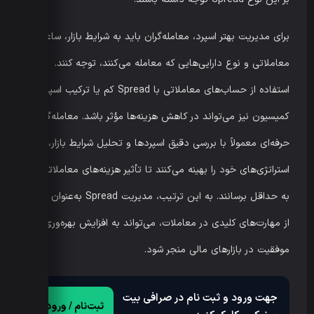
برای مدیریت بهتر اسپرد، معامله‌گران باید به شرایط بازار، ساعات
معاملاتی و نوع دارایی‌هایی که معامله می‌کنند، توجه کنند.
استفاده از حساب‌های معاملاتی با Spread کم یا ترکیب اسپرد و
کمیسیون نیز می‌تواند در کاهش هزینه‌ها مؤثر باشد. معامله‌گران
حرفه‌ای معمولاً با بررسی دقیق اسپردها و تحلیل شرایط بازار،
استراتژی‌های خود را بهینه می‌کنند تا تأثیر هزینه‌های معاملاتی را
به حداقل برسانند. به این ترتیب، مدیریت Spread به‌عنوان یکی
از مهارت‌های کلیدی در معاملات، می‌تواند به افزایش بهره‌وری و
موفقیت در بازارهای مالی منجر شود.
جهت ورود و ثبت نام در صرافی بیت
ثبت‌نام / ورود