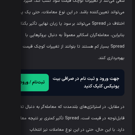
سعی می‌کند از تغییرات کوچک قیمت سود کسب کند، اسپرد
می‌تواند تعیین‌کننده باشد. در این نوع معاملات، حتی یک پیپ
اختلاف در Spread می‌تواند بر سود یا زیان نهایی تأثیر بگذارد.
بنابراین، معامله‌گران اسکالپر معمولاً به دنبال بروکرهایی با
Spread بسیار کم هستند تا بتوانند از تغییرات کوچک قیمت
بهره‌برداری کنند.
جهت ورود و ثبت نام در صرافی بیت
ثبت‌نام / ورود
یونیکس کلیک کنید
در مقابل، در استراتژی‌های بلندمدت که معامله‌گر به دنبال تغییرات
قابل‌توجه در قیمت است، Spread تأثیر کمتری بر نتیجه معاملات
دارد. با این حال، حتی در این نوع معاملات نیز انتخاب