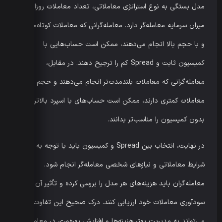
مدل بستگی به نوع استراتژی معاملاتی، تعداد معاملات روزانه، و
میزان سرمایه معامله‌گر دارد. معامله‌گرانی که معاملات کوتاه‌مدت
و با حجم بالا انجام می‌دهند، ممکن است حساب‌هایی با
کمیسیون ثابت و Spread کم را ترجیح دهند. در مقابل،
معامله‌گرانی که معاملات بلندمدت‌تر انجام می‌دهند و حجم
معاملات کمتری دارند، ممکن است حساب‌های با اسپرد بالاتر و
بدون کمیسیون را مناسب‌تر بدانند.
در نهایت، انتخاب بین Spread و کمیسیون باید با توجه به
شرایط معاملاتی و نیازهای شخصی معامله‌گر انجام شود.
معامله‌گران باید هزینه‌های هر مدل را بررسی کرده و تأثیر آن را بر
سودآوری معاملات خود ارزیابی کنند. درک صحیح این تفاوت‌ها
می‌تواند به مدیریت بهتر هزینه‌ها و افزایش بهره‌وری در معاملات