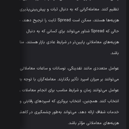
تنظیم کنند. معامله‌گرانی که به دنبال ثبات و پیش‌بینی‌پذیری
هزینه‌ها هستند، ممکن است Spread ثابت را ترجیح دهند، در
حالی که Spread شناور می‌تواند برای کسانی که به دنبال
هزینه‌های معاملاتی پایین‌تر در شرایط عادی بازار هستند، مناسب‌تر
باشد.
عوامل متعددی مانند نقدینگی، نوسانات و ساعات معاملاتی
می‌توانند بر میزان اسپرد تأثیر بگذارند. معامله‌گران با توجه به این
عوامل می‌توانند زمان و شرایط مناسب برای انجام معاملات را
انتخاب کنند. همچنین، انتخاب بروکری که اسپردهای رقابتی و
خدمات شفاف ارائه دهد، می‌تواند به‌طور چشمگیری در کاهش
هزینه‌های معاملاتی مؤثر باشد.