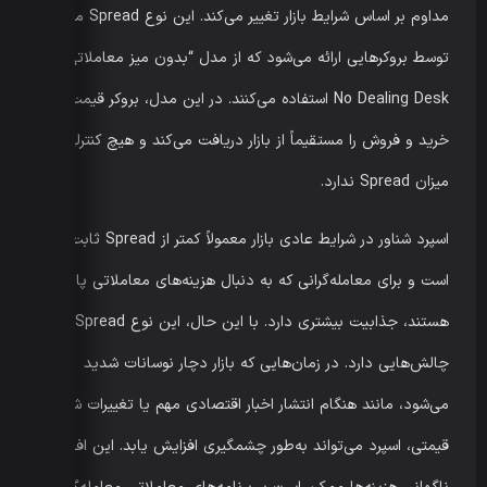
مداوم بر اساس شرایط بازار تغییر می‌کند. این نوع Spread معمولاً
توسط بروکرهایی ارائه می‌شود که از مدل “بدون میز معاملاتی” یا
No Dealing Desk استفاده می‌کنند. در این مدل، بروکر قیمت‌های
خرید و فروش را مستقیماً از بازار دریافت می‌کند و هیچ کنترلی بر
میزان Spread ندارد.
اسپرد شناور در شرایط عادی بازار معمولاً کمتر از Spread ثابت
است و برای معامله‌گرانی که به دنبال هزینه‌های معاملاتی پایین‌تر
هستند، جذابیت بیشتری دارد. با این حال، این نوع Spread نیز
چالش‌هایی دارد. در زمان‌هایی که بازار دچار نوسانات شدید
می‌شود، مانند هنگام انتشار اخبار اقتصادی مهم یا تغییرات شدید
قیمتی، اسپرد می‌تواند به‌طور چشمگیری افزایش یابد. این افزایش