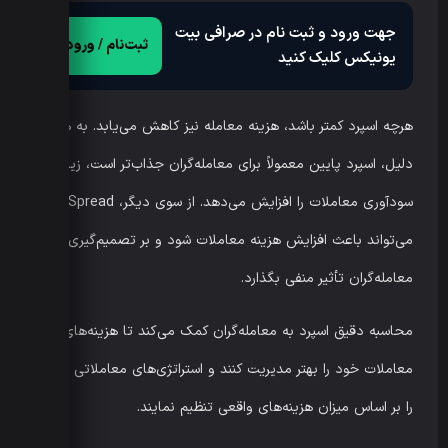
جهت ورود و ثبت نام در صرافی بیت
ثبت‌نام / ورود
یونیکس کلیک کنید
هرچه اسپرد کمتر باشد، هزینه معامله نیز کاهش می‌یابد. به همین
دلیل، اسپرد پایین معمولاً برای معامله‌گران جذاب‌تر است، زیرا
سودآوری معاملات را افزایش می‌دهد. از سوی دیگر، Spread بالا
می‌تواند باعث افزایش هزینه معاملات شود و بر تصمیم‌گیری
معامله‌گران تأثیر منفی بگذارد.
محاسبه دقیق اسپرد به معامله‌گران کمک می‌کند تا هزینه‌های
معاملات خود را بهتر مدیریت کنند و استراتژی‌های معاملاتی خود
را بر اساس میزان هزینه‌های واقعی تنظیم نمایند.