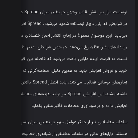
نوسانات بازار نیز نقش قابل‌توجهی در تغییر میزان Spread دارد.
در شرایطی که بازار دچار نوسانات شدید می‌شود، Spread افزایش
می‌یابد. این موضوع معمولاً در زمان انتشار اخبار اقتصادی مهم یا
رویدادهای غیرمنتظره رخ می‌دهد. در چنین شرایطی، عدم اطمینان
نسبت به قیمت آینده دارایی باعث می‌شود که فاصله بین قیمت
خرید و فروش افزایش یابد. به همین دلیل، معامله‌گرانی که در
زمان‌های نوسانی فعالیت می‌کنند، باید انتظار Spread بالاتری را
داشته باشند. این افزایش Spread می‌تواند هزینه‌های معاملاتی را
افزایش داده و بر سودآوری معاملات تأثیر منفی بگذارد.
ساعات معاملاتی نیز از دیگر عوامل مهم در تعیین میزان اسپرد
هستند. بازارهای مالی در ساعات مختلفی از شبانه‌روز فعالیت