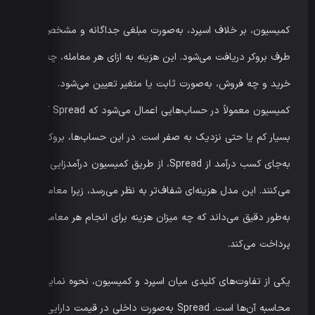
کمیسیون، بر خلاف اسپرد، به‌صورت مبلغی جداگانه و مشخص از
طرف بروکر دریافت می‌شود. این هزینه به ازای هر معامله، چه
خرید و چه فروش، به‌صورت ثابت یا متغیر تعیین می‌شود.
کمیسیون معمولاً در حساب‌هایی اعمال می‌شود که Spread آن‌ها
بسیار کم یا حتی نزدیک به صفر است. در این حساب‌ها، بروکرها
به‌جای کسب درآمد از Spread، از طریق کمیسیون درآمدزایی
می‌کنند. این مدل هزینه‌ای شفاف‌تر به نظر می‌رسد، زیرا معامله‌گر
به‌طور دقیق می‌داند که چه میزان هزینه برای انجام هر معامله
پرداخت می‌کند.
یکی از تفاوت‌های کلیدی میان اسپرد و کمیسیون، نحوه نمایش و
محاسبه آن‌ها است. Spread به‌صورت داخلی در قیمت دارایی