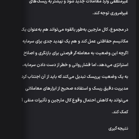
غیرمنطقی وارد معاملات جدید شود و بیشتر به ریسک‌های
غیرضروری توجه کند.
در مجموع، کال مارجین به‌طور بالقوه می‌تواند هم به‌عنوان یک
مکانیسم حفاظتی عمل کند و هم یک تهدید جدی برای سرمایه باشد.
اگرچه این وضعیت به معامله‌گر فرصتی برای بازنگری و اصلاح
استراتژی می‌دهد، اما فشار روانی و خطر از دست دادن سرمایه، آن را
به یک وضعیت پرریسک تبدیل می‌کند که باید از آن اجتناب کرد.
مدیریت دقیق ریسک و استفاده صحیح از ابزارهای معاملاتی
می‌تواند به کاهش احتمال وقوع کال مارجین و تأثیرات منفی آن
کمک کند.
نتیجه‌گیری