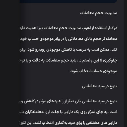
مدیریت حجم معاملات
در کنار استفاده از اهرم، مدیریت حجم معاملات نیز اهمیت دارد. اگر
معامله‌گر حجم بالای معاملاتی را در برابر موجودی حساب خود وارد
کند، ممکن است به سرعت با کاهش موجودی روبه‌رو شود. برای
جلوگیری از این وضعیت، باید حجم معاملات به دقت و با توجه به
موجودی حساب انتخاب شود.
تنوع در سبد معاملاتی
تنوع در سبد معاملاتی یکی دیگر از راهبردهای مؤثر در کاهش ریسک
است. به جای تمرکز روی یک دارایی یا جفت ارز، معامله‌گران باید
دارایی‌های مختلفی را برای سرمایه‌گذاری انتخاب کنند. این تنوع