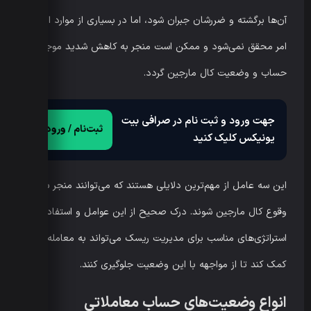
آن‌ها برگشته و ضررشان جبران شود، اما در بسیاری از موارد این
امر محقق نمی‌شود و ممکن است منجر به کاهش شدید موجودی
حساب و وضعیت کال مارجین گردد.
جهت ورود و ثبت نام در صرافی بیت
ثبت‌نام / ورود
یونیکس کلیک کنید
این سه عامل از مهم‌ترین دلایلی هستند که می‌توانند منجر به
وقوع کال مارجین شوند. درک صحیح از این عوامل و استفاده از
استراتژی‌های مناسب برای مدیریت ریسک می‌تواند به معامله‌گران
کمک کند تا از مواجهه با این وضعیت جلوگیری کنند.
انواع وضعیت‌های حساب معاملاتی