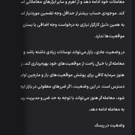
معاملات خود ادامه دهد و از اهرم و سایر ابزارهای معاملاتی استفاده
کند. موجودی حساب بیشتر از حداقل وجه تضمین موردنیاز است و
به همین دلیل کارگزار نیازی به درخواست وجه اضافی یا بستن
موقعیت‌ها ندارد.
در وضعیت عادی، بازار می‌تواند نوسانات زیادی داشته باشد و
معامله‌گر با خیال راحت از موقعیت‌های خود بهره‌برداری کند، زیرا
هنوز سرمایه کافی برای پوشش موقعیت‌های باز و مارجین اولیه در
دسترس است. در این وضعیت، اگر ضررهای معقولی در بازار ایجاد
شود، معامله‌گر هنوز می‌تواند با توجه به حد ضرر و مدیریت ریسک،
به معامله ادامه دهد.
وضعیت در ریسک