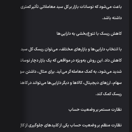
باعث می‌شود که نوسانات بازار بر کل سبد معاملاتی تأثیر کمتری
داشته باشد.
کاهش ریسک با تنوع‌بخشی به دارایی‌ها
با انتخاب دارایی‌ها و بازارهای مختلف، می‌توان ریسک کل سبد را
کاهش داد. این روش به‌ویژه در مواقعی که یک بازار دچار نوسانات
شدید می‌شود، به کمک معامله‌گر می‌آید. برای مثال، داشتن سهم از
سهام، ارزهای دیجیتال، کالاها و دیگر دارایی‌ها می‌تواند در کاهش
ریسک کمک کند.
نظارت مستمر بر وضعیت حساب
نظارت منظم بر وضعیت حساب یکی از کلیدهای جلوگیری از کال