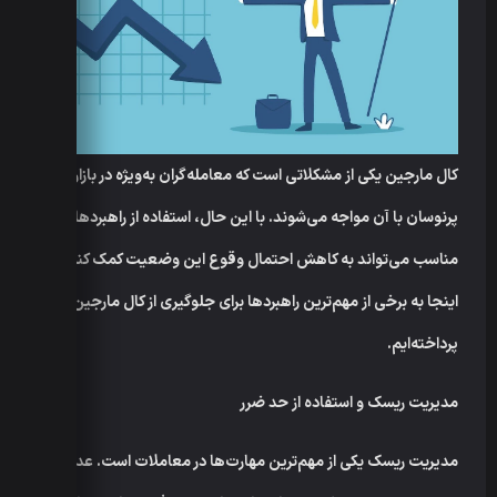
کال مارجین یکی از مشکلاتی است که معامله‌گران به‌ویژه در بازارهای
پرنوسان با آن مواجه می‌شوند. با این حال، استفاده از راهبردهای
مناسب می‌تواند به کاهش احتمال وقوع این وضعیت کمک کند. در
اینجا به برخی از مهم‌ترین راهبردها برای جلوگیری از کال مارجین
پرداخته‌ایم.
مدیریت ریسک و استفاده از حد ضرر
مدیریت ریسک یکی از مهم‌ترین مهارت‌ها در معاملات است. عدم