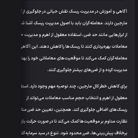
آگاهی و آموزش در مدیریت ریسک نقش حیاتی در جلوگیری از کال
مارجین دارند. معامله‌گران باید با اصول مدیریت ریسک آشنا شوند و
از ابزارهایی مانند حد ضرر، استفاده معقول از اهرم و مدیریت حجم
معاملات بهره‌برداری کنند تا ریسک‌ها را کاهش دهند. این آگاهی به
معامله‌گران کمک می‌کند تا موقعیت‌های معاملاتی خود را بهتر
مدیریت کرده و از ضررهای بیشتر جلوگیری کنند.
برای کاهش خطر کال مارجین، چند توصیه مهم وجود دارد. استفاده
معقول از اهرم و انتخاب حجم مناسب معاملات می‌تواند از
ریسک‌های اضافی جلوگیری کند. همچنین، تعیین حد ضرر مناسب و
نظارت مداوم بر موقعیت‌ها کمک می‌کند تا در صورت حرکت بازار
برخلاف پیش‌بینی‌ها، ضرر محدود شود. تنوع در سبد سرمایه‌گذاری و