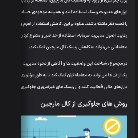
برای جلوگیری از ورود به وضعیت کال مارجین، معامله‌گران باید از
ابزارهای مدیریت ریسک استفاده کنند و همیشه موجودی حساب خود
را تحت نظر داشته باشند. علاوه بر این، کاهش استفاده از اهرم و
رعایت اصول مدیریت سرمایه، استفاده از حد ضرر و متنوع کردن سبد
معاملاتی می‌تواند به کاهش ریسک کال مارجین کمک کند.
در مجموع، شناخت این وضعیت‌ها و آگاهی از نحوه مدیریت هر
یک از آن‌ها می‌تواند به معامله‌گران کمک کند تا به طور مؤثرتری در
بازارهای مالی فعالیت کنند و از ریسک‌های غیرضروری جلوگیری کنند.
روش های جلوگیری از کال مارجین