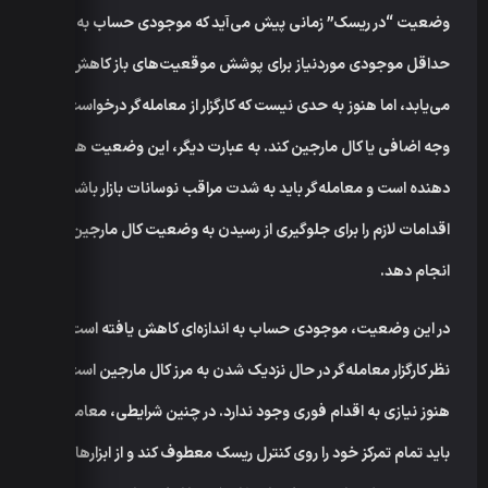
وضعیت “در ریسک” زمانی پیش می‌آید که موجودی حساب به زیر
حداقل موجودی موردنیاز برای پوشش موقعیت‌های باز کاهش
می‌یابد، اما هنوز به حدی نیست که کارگزار از معامله‌گر درخواست
وجه اضافی یا کال مارجین کند. به عبارت دیگر، این وضعیت هشدار
دهنده است و معامله‌گر باید به شدت مراقب نوسانات بازار باشد و
اقدامات لازم را برای جلوگیری از رسیدن به وضعیت کال مارجین
انجام دهد.
در این وضعیت، موجودی حساب به اندازه‌ای کاهش یافته است که از
نظر کارگزار معامله‌گر در حال نزدیک شدن به مرز کال مارجین است، اما
هنوز نیازی به اقدام فوری وجود ندارد. در چنین شرایطی، معامله‌گر
باید تمام تمرکز خود را روی کنترل ریسک معطوف کند و از ابزارهای