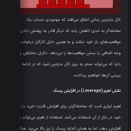
کال مارجین زمانی اتفاق می‌افتد که موجودی حساب یک
معامله‌گر به حدی کاهش یابد که دیگر قادر به پوشش دادن
موقعیت‌های باز خود نباشد و به همین دلیل کارگزار درخواست
وجه اضافی یا بستن موقعیت‌ها را می‌دهد. دلایل مختلفی وجود
دارد که می‌تواند منجر به بروز کال مارجین شود که در ادامه به
بررسی آن‌ها خواهیم پرداخت.
نقش اهرم
(Leverage)
در افزایش ریسک
اهرم ابزاری است که معامله‌گران برای افزایش قدرت خرید یا فروش
خود در بازار از آن استفاده می‌کنند. استفاده از اهرم می‌تواند سود را
افزایش دهد، اما به همان اندازه ریسک را نیز بالا می‌برد. هنگامی