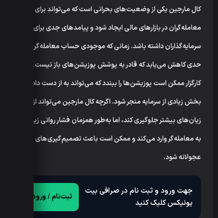
کال مارجین یکی از وضعیت‌های بحرانی است که می‌تواند برای
معامله‌گران در بازارهای مالی ایجاد شود و پیامدهای جدی برای
سرمایه‌گذاران داشته باشد. زمانی که موجودی حساب معامله‌گر به
حدی کاهش می‌یابد که قادر به پوشش پوزیشن‌های باز نیست،
کارگزار ممکن است پوزیشن‌ها را ببندد که می‌تواند به از دست دادن
بخش زیادی از سرمایه منجر شود. اگرچه کال مارجین می‌تواند از
زیان‌های بیشتر جلوگیری کند، اما به‌طور همزمان فشار روانی زیادی
به معامله‌گر وارد می‌کند و ممکن است باعث تصمیم‌گیری‌های
عجولانه شود.
جهت ورود و ثبت نام در صرافی بیت
ثبت‌نام / ورود
یونیکس کلیک کنید