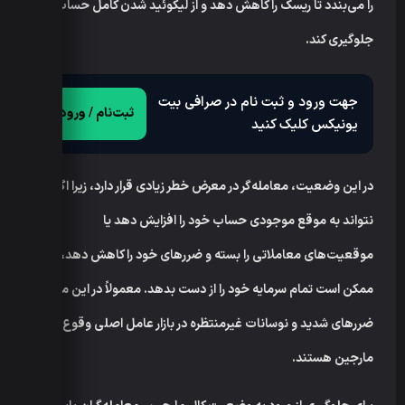
را می‌بندد تا ریسک را کاهش دهد و از لیکوئید شدن کامل حساب
جلوگیری کند.
جهت ورود و ثبت نام در صرافی بیت
ثبت‌نام / ورود
یونیکس کلیک کنید
در این وضعیت، معامله‌گر در معرض خطر زیادی قرار دارد، زیرا اگر
نتواند به موقع موجودی حساب خود را افزایش دهد یا
موقعیت‌های معاملاتی را بسته و ضررهای خود را کاهش دهد،
ممکن است تمام سرمایه خود را از دست بدهد. معمولاً در این مرحله،
ضررهای شدید و نوسانات غیرمنتظره در بازار عامل اصلی وقوع کال
مارجین هستند.