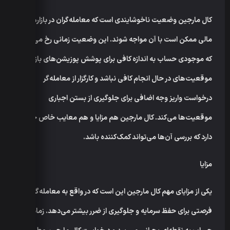
کال مارجین وضعیت ناخوشایندی است که معامله‌گران در بازارهای
مالی ممکن است با آن مواجه شوند. این وضعیت زمانی رخ می‌دهد
که موجودی حساب به اندازه کافی برای پوشش پوزیشن‌های باز یا
موقعیت‌های در حال انجام کافی نباشد و کارگزار از معامله‌گر
درخواست واریز وجه اضافی برای جلوگیری از بستن اجباری
موقعیت‌ها می‌کند. کال مارجین هم مزایا و هم معایب خاص خود را
دارد که بررسی آن‌ها می‌تواند کمک‌کننده باشد.
مزایا
یکی از مزایای مهم کال مارجین این است که در واقع به معامله‌گر
فرصتی برای حفظ سرمایه و جلوگیری از ضرر بیشتر می‌دهد. زمانی که