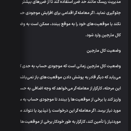
مدیریت ریسک مانند حد ضرر استفاده کند تا از ضررهای بیشتر
جلوگیری نماید. اگر معامله‌گر اقدامی برای افزایش موجودی حساب
نکند یا موقعیت‌های خود را به موقع ببندد، ممکن است به وضعیت
کال مارجین وارد شود.
وضعیت کال مارجین
وضعیت کال مارجین زمانی است که موجودی حساب به حدی کاهش
می‌یابد که دیگر قادر به پوشش دادن موقعیت‌های باز نمی‌باشد. در
این مرحله، کارگزار از معامله‌گر می‌خواهد که وجه اضافی به حساب
واریز کند یا برخی از موقعیت‌ها را ببندد تا موجودی حساب به سطح
مورد نیاز برسد. اگر معامله‌گر این درخواست را نپذیرد یا نتواند مبلغ
موردنیاز را تأمین کند، کارگزار به طور خودکار برخی از موقعیت‌های باز