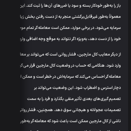
باز را به‌طور خودکار بسته و سود یا ضرر‌های آن‌ها را ثبت کند. این عمل
معمولاً به‌طور غیرقابل‌برگشتی منجر به از دست رفتن بخش زیادی از
سرمایه می‌شود. در برخی موارد، ممکن است معامله‌گر تمام موجودی
خود را از دست دهد، به‌ویژه اگر نتواند به موقع وجه اضافی واریز کند.
از دیگر معایب کال مارجین، فشار روانی است که می‌تواند بر معامله‌گر
وارد شود. هنگامی که حساب در وضعیت کال مارجین قرار می‌گیرد،
معامله‌گر احساس می‌کند که سرمایه‌اش در خطر است و ممکن است
دچار استرس و اضطراب شود. این وضعیت می‌تواند بر
تصمیم‌گیری‌های بعدی تأثیر منفی بگذارد و فرد را به سمت
تصمیمات عجولانه و هیجانی سوق دهد. همچنین، فشار روانی
ناشی از کال مارجین ممکن است باعث شود که معامله‌گر به‌طور