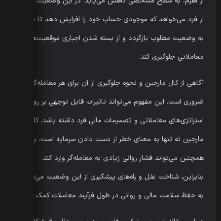
از اهرم، به سطح مشخصی کاهش می‌یابد. در این وضعیت، کارگزار
از فرد می‌خواهد که موجودی حساب خود را افزایش دهد تا بتواند
به وضعیت مطلوب بازگردد و از بسته شدن اجباری موقعیت‌های
معاملاتی جلوگیری کند.
آگاهی از کال مارجین و نحوه جلوگیری از آن برای هر معامله‌گر
ضروری است. این مفهوم می‌تواند تاثیرات قابل توجهی بر روی
استراتژی‌های معاملاتی و تصمیمات مالی فرد داشته باشد. کال
مارجین نه تنها به معنای خطر از دست دادن سرمایه است، بلکه
همچنین می‌تواند فشار روانی زیادی به معامله‌گر وارد کند.
بنابراین، شناخت علل و راه‌های پیشگیری از این وضعیت می‌تواند
به حفظ سلامت مالی و روانی در طول فرآیند معاملات کمک کند.