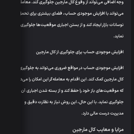
وجه اضافی می‌تواند از وقوع کال مارجین جلوگیری کند. معامله‌گر
می‌تواند با افزایش موجودی حساب، فضای بیشتری برای تحمل
نوسانات بازار ایجاد کند و از بستن اجباری موقعیت‌ها جلوگیری
نماید.
افزایش موجودی حساب برای جلوگیری از کال مارجین
افزایش موجودی حساب در مواقع ضروری می‌تواند به جلوگیری از
کال مارجین کمک کند. این اقدام به معامله‌گر این امکان را می‌دهد
که موقعیت‌های باز خود را حفظ کند و از بسته شدن اجباری آن‌ها
جلوگیری نماید. با این حال، این روش نیاز به نظارت دقیق و
مدیریت درست مالی دارد.
مزایا و معایب کال مارجین