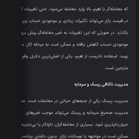
که معامله‌گر با اهرم بالا وارد معامله می‌شود، حتی تغییرات کوچک
در قیمت بازار می‌تواند تأثیرات زیادی بر موجودی حساب وی
بگذارد. در صورتی که این تغییرات به ضرر معامله‌گر پیش برود،
موجودی حساب کاهش یافته و ممکن است به مرحله کال مارجین
برسد. استفاده نادرست از اهرم، یکی از اصلی‌ترین دلایل وقوع کال
مارجین است.
مدیریت ناکافی ریسک و سرمایه
مدیریت ریسک یکی از جنبه‌های حیاتی در معاملات است. عدم
مدیریت صحیح سرمایه و ریسک می‌تواند موجب ضررهای
جبران‌ناپذیری شود. بسیاری از معامله‌گران تازه‌کار یا بی‌تجربه
ممکن است در مواجهه با نوسانات بازار، بدون داشتن برنامه‌ریزی