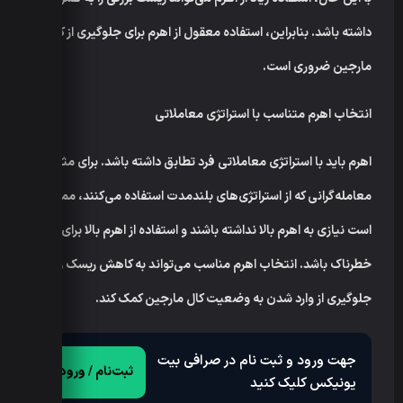
داشته باشد. بنابراین، استفاده معقول از اهرم برای جلوگیری از کال
مارجین ضروری است.
انتخاب اهرم متناسب با استراتژی معاملاتی
اهرم باید با استراتژی معاملاتی فرد تطابق داشته باشد. برای مثال،
معامله‌گرانی که از استراتژی‌های بلندمدت استفاده می‌کنند، ممکن
است نیازی به اهرم بالا نداشته باشند و استفاده از اهرم بالا برای آن‌ها
خطرناک باشد. انتخاب اهرم مناسب می‌تواند به کاهش ریسک و
جلوگیری از وارد شدن به وضعیت کال مارجین کمک کند.
جهت ورود و ثبت نام در صرافی بیت
ثبت‌نام / ورود
یونیکس کلیک کنید