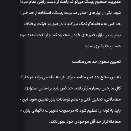
مدیریت صحیح ریسک می‌تواند باعث از دست رفتن تمام سرمایه
شود. یکی از ابزارهای اصلی مدیریت ریسک، استفاده از حد ضرر است.
حد ضرر به معامله‌گر کمک می‌کند تا در صورت حرکت برخلاف
پیش‌بینی بازار، ضررهای خود را محدود کند و از افت شدید موجودی
حساب جلوگیری نماید.
تعیین سطوح حد ضرر مناسب
تعیین سطح حد ضرر مناسب برای هر معامله می‌تواند در جلوگیری از
کال مارجین بسیار مؤثر باشد. حد ضرر باید بر اساس استراتژی
معاملاتی، تحلیل فنی و حجم نوسانات بازار تعیین شود. این حد
باید به‌گونه‌ای تنظیم شود که در صورت تغییرات ناگهانی بازار، حساب
معامله‌گر از حداقل موجودی خود عبور نکند.