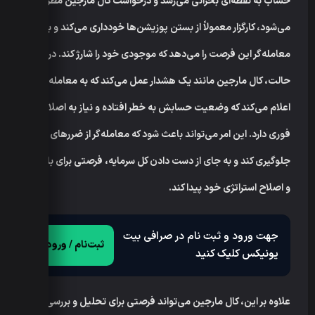
حساب به نقطه‌ای بحرانی می‌رسد و درخواست کال مارجین مطرح
می‌شود، کارگزار معمولاً از بستن پوزیشن‌ها خودداری می‌کند و به
معامله‌گر این فرصت را می‌دهد که موجودی خود را شارژ کند. در این
حالت، کال مارجین مانند یک هشدار عمل می‌کند که به معامله‌گر
اعلام می‌کند که وضعیت حسابش به خطر افتاده و نیاز به اصلاح
فوری دارد. این امر می‌تواند باعث شود که معامله‌گر از ضررهای بیشتر
جلوگیری کند و به جای از دست دادن کل سرمایه، فرصتی برای بازبینی
و اصلاح استراتژی خود پیدا کند.
جهت ورود و ثبت نام در صرافی بیت
ثبت‌نام / ورود
یونیکس کلیک کنید
علاوه بر این، کال مارجین می‌تواند فرصتی برای تحلیل و بررسی