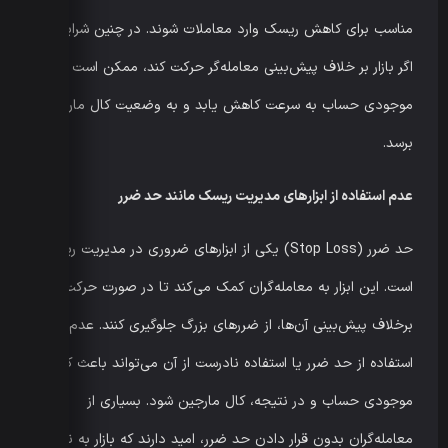
مناسب برای کاهش ریسک وارد معاملات شوند. در چنین شرایطی،
اگر بازار بر خلاف پیش‌بینی معامله‌گر حرکت کند، ممکن است
موجودی حساب به سرعت کاهش یابد و به وضعیت کال مارجین
برسد.
عدم استفاده از ابزارهای مدیریت ریسک مانند حد ضرر
حد ضرر (Stop Loss) یکی از ابزارهای ضروری در مدیریت ریسک
است. این ابزار به معامله‌گران کمک می‌کند تا در صورت حرکت بازار
برخلاف پیش‌بینی آن‌ها، از ضررهای بزرگ جلوگیری کنند. عدم
استفاده از حد ضرر یا استفاده نادرست از آن می‌تواند باعث کاهش
موجودی حساب و در نتیجه، کال مارجین شود. بسیاری از
معامله‌گران بدون قرار دادن حد ضرر، امید دارند که بازار به نفع