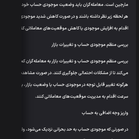
مارجین است. معامله‌گران باید وضعیت موجودی حساب خود را در
هر لحظه زیر نظر داشته باشند و در صورت کاهش شدید موجودی،
اقدام به افزایش موجودی یا کاهش موقعیت‌های معاملاتی کنند.
بررسی منظم موجودی حساب و تغییرات بازار
بررسی منظم موجودی حساب و تغییرات بازار به معامله‌گران کمک
می‌کند تا از مشکلات احتمالی جلوگیری کنند. در صورت مشاهده
هرگونه تغییر قابل توجه در موجودی حساب یا وضعیت بازار، باید به
سرعت اقدام به مدیریت موقعیت‌های معاملاتی کنند.
واریز وجه اضافی به حساب
در صورتی که موجودی حساب به حد بحرانی نزدیک می‌شود، واریز