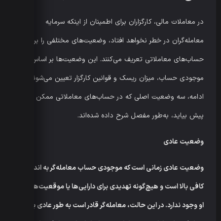
در معاملات مالی، کارگزاران برای اطمینان از اینکه سرمایه
معامله‌گران در خطر نخواهد افتاد، وضعیت‌های مختلفی را برای
حساب‌های معاملاتی تعریف می‌کنند. این وضعیت‌ها بر اساس
موجودی حساب، میزان ریسک و قوانین کارگزار تعیین می‌شوند. در
ادامه، سه وضعیت اصلی که در حساب‌های معاملاتی ممکن است
پیش بیاید، به‌طور مفصل شرح داده شده‌اند.
وضعیت عادی
وضعیت عادی زمانی است که موجودی حساب معامله‌گر به اندازه
کافی بالا است و هیچ‌گونه تهدیدی برای دارایی‌ها یا موقعیت‌های باز
او وجود ندارد. در این حالت، معامله‌گر قادر است به طور عادی به