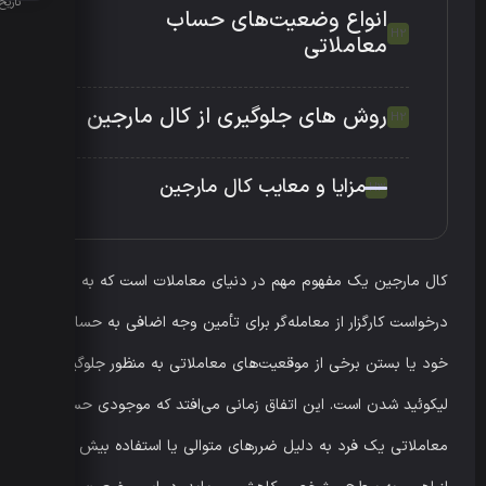
تاریخ انتش
انواع وضعیت‌های حساب
معاملاتی
روش های جلوگیری از کال مارجین
مزایا و معایب کال مارجین
کال مارجین یک مفهوم مهم در دنیای معاملات است که به معنای
درخواست کارگزار از معامله‌گر برای تأمین وجه اضافی به حساب
خود یا بستن برخی از موقعیت‌های معاملاتی به منظور جلوگیری از
لیکوئید شدن است. این اتفاق زمانی می‌افتد که موجودی حساب
معاملاتی یک فرد به دلیل ضررهای متوالی یا استفاده بیش از حد