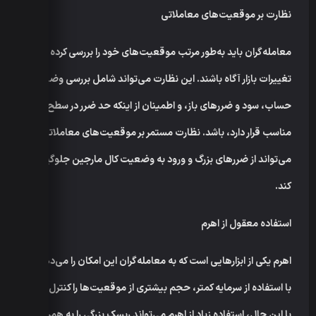
نظارت بر موقعیت‌های معاملاتی
معامله‌گران باید به‌طور مرتب موقعیت‌های خود را بررسی کرده و از
تغییرات بازار آگاه باشند. این نظارت می‌تواند شامل بررسی وضعیت
حساب، سود و ضررهای باز، و اطمینان از اینکه حد ضرر در سطح
مناسب قرار دارد، باشد. نظارت مستمر بر موقعیت‌های معاملاتی
می‌تواند از ضررهای بزرگ و ورود به وضعیت کال مارجین جلوگیری
کند.
استفاده معقول از اهرم
اهرم یکی از ابزارهایی است که به معامله‌گران این امکان را می‌دهد تا
با استفاده از سرمایه کمتر، حجم بیشتری از موقعیت‌ها را کنترل کنند.
با این حال، استفاده زیاد از اهرم می‌تواند ریسک بزرگی را به همراه