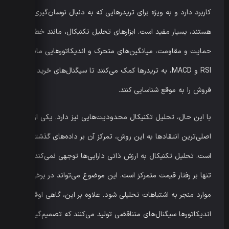
کاربرد دارد و به ویژه برای تریدرهایی که به دنبال نوسان‌گیری
هستند، بسیار مفید است. ابزارهای تحلیل تکنیکال، مانند خطوط
حمایت و مقاومت، میانگین‌های متحرک و اندیکاتورهایی مانند
RSI و MACD، به تریدرها کمک می‌کنند تا سیگنال‌های خرید و
فروش را به موقع شناسایی کنند.
با این حال، تحلیل تکنیکال محدودیت‌هایی نیز دارد. یکی از
اصلی‌ترین انتقادها به این روش، تمرکز آن بر داده‌های گذشته
است. تحلیل تکنیکال به ارزش ذاتی دارایی‌ها توجهی نمی‌کند و
تنها بر رفتار قیمت متمرکز است. این موضوع می‌تواند در برخی
موارد منجر به اشتباهات تحلیلی شود. علاوه بر این، گاهی اوقات
اندیکاتورها سیگنال‌های متناقضی تولید می‌کنند که تصمیم‌گیری را