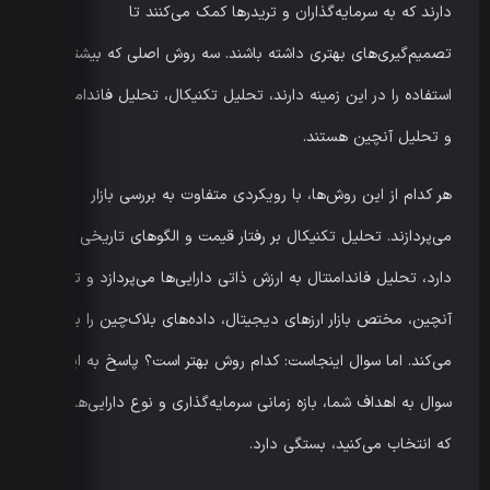
دارند که به سرمایه‌گذاران و تریدرها کمک می‌کنند تا
تصمیم‌گیری‌های بهتری داشته باشند. سه روش اصلی که بیشترین
استفاده را در این زمینه دارند، تحلیل تکنیکال، تحلیل فاندامنتال
و تحلیل آنچین هستند.
هر کدام از این روش‌ها، با رویکردی متفاوت به بررسی بازار
می‌پردازند. تحلیل تکنیکال بر رفتار قیمت و الگوهای تاریخی تمرکز
دارد، تحلیل فاندامنتال به ارزش ذاتی دارایی‌ها می‌پردازد و تحلیل
آنچین، مختص بازار ارزهای دیجیتال، داده‌های بلاک‌چین را بررسی
می‌کند. اما سوال اینجاست: کدام روش بهتر است؟ پاسخ به این
سوال به اهداف شما، بازه زمانی سرمایه‌گذاری و نوع دارایی‌هایی
که انتخاب می‌کنید، بستگی دارد.