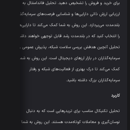
برای خرید و فروش را تشخیص دهید. تحلیل فاندامنتال به
ارزیابی ارزش ذاتی دارایی‌ها و شناسایی فرصت‌های سرمایه‌گذاری
بلندمدت می‌پردازد. این روش به شما کمک می‌کند تا دارایی‌هایی
را انتخاب کنید که در بلندمدت رشد قابل توجهی خواهند داشت.
تحلیل آنچین هدفش بررسی سلامت شبکه، پذیرش عمومی و رفتار
سرمایه‌گذاران در بازار ارزهای دیجیتال است. این روش به شما
کمک می‌کند تا درک بهتری از فعالیت‌های شبکه و رفتار
سرمایه‌گذاران بزرگ داشته باشید.
کاربرد
تحلیل تکنیکال مناسب برای تریدرهایی است که به دنبال
نوسان‌گیری و معاملات کوتاه‌مدت هستند. این روش به شما کمک