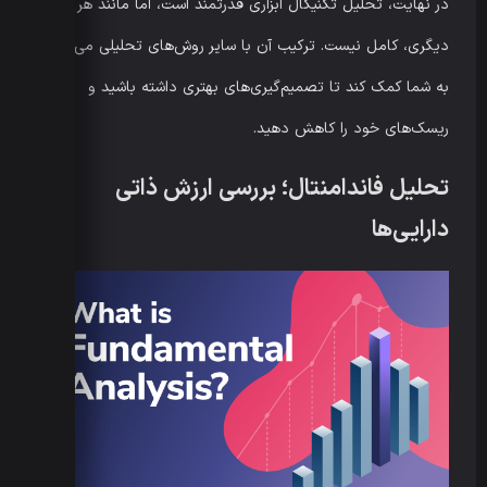
در نهایت، تحلیل تکنیکال ابزاری قدرتمند است، اما مانند هر روش
دیگری، کامل نیست. ترکیب آن با سایر روش‌های تحلیلی می‌تواند
به شما کمک کند تا تصمیم‌گیری‌های بهتری داشته باشید و
ریسک‌های خود را کاهش دهید.
تحلیل فاندامنتال؛ بررسی ارزش ذاتی
دارایی‌ها