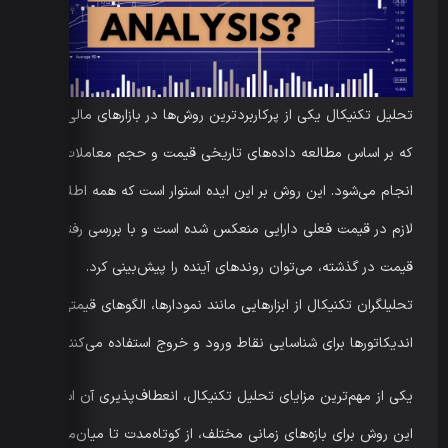
تحلیل تکنیکال یکی از پرکاربردترین روش‌ها در بازارهای مالی است
که بر اساس مطالعه داده‌های تاریخی قیمت و حجم معاملات
انجام می‌شود. این روش بر این ایده استوار است که همه اطلاعات
لازم در قیمت فعلی دارایی منعکس شده است و با بررسی رفتار
قیمت در گذشته، می‌توان روندهای آینده را پیش‌بینی کرد.
تحلیلگران تکنیکال از ابزارهایی مانند نمودارها، الگوهای قیمتی و
اندیکاتورها برای شناسایی نقاط ورود و خروج استفاده می‌کنند.
یکی از مهم‌ترین مزایای تحلیل تکنیکال، انعطاف‌پذیری آن است.
این روش برای بازه‌های زمانی مختلف، از کوتاه‌مدت تا میان‌مدت،