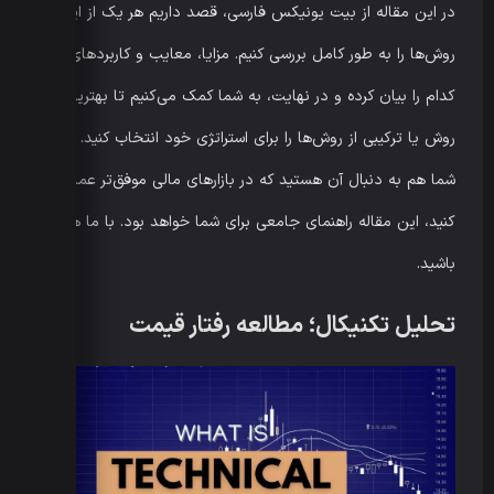
در این مقاله از بیت یونیکس فارسی، قصد داریم هر یک از این
روش‌ها را به طور کامل بررسی کنیم. مزایا، معایب و کاربردهای هر
کدام را بیان کرده و در نهایت، به شما کمک می‌کنیم تا بهترین
روش یا ترکیبی از روش‌ها را برای استراتژی خود انتخاب کنید. اگر
شما هم به دنبال آن هستید که در بازارهای مالی موفق‌تر عمل
کنید، این مقاله راهنمای جامعی برای شما خواهد بود. با ما همراه
باشید.
تحلیل تکنیکال؛ مطالعه رفتار قیمت