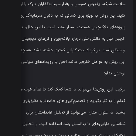
سلامت شبکه، پذیرش عمومی و رفتار سرمایه‌گذاران بزرگ را ارزیابی
کنید. این روش به ویژه برای کسانی که به دنبال سرمایه‌گذاری در
پروژه‌های بلاک‌چینی هستند، بسیار مفید است. با این حال، تحلیل
آنچین نیاز به دانش فنی درباره بلاک‌چین و ارزهای دیجیتال دارد
و ممکن است در کوتاه‌مدت کارایی کمتری داشته باشد. همچنین،
این روش به عوامل خارجی مانند اخبار یا رویدادهای سیاسی
توجهی ندارد.
ترکیب این روش‌ها می‌تواند به شما کمک کند تا نقاط قوت هر
کدام را به کار بگیرید و تصمیم‌گیری‌های جامع‌تر و دقیق‌تری داشته
باشید. به عنوان مثال، می‌توانید از تحلیل فاندامنتال برای
شناسایی دارایی‌های با پتانسیل رشد استفاده کنید، از تحلیل
تکنیکال برای تعیین زمان مناسب ورود و خروج بهره ببرید و از