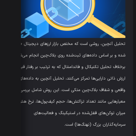
تحلیل آنچین، روشی است که مختص بازار ارزهای دیجیتال طراحی
شده و بر اساس داده‌های ثبت‌شده روی بلاک‌چین انجام می‌شود.
برخلاف تحلیل تکنیکال و فاندامنتال که به ترتیب بر رفتار قیمت و
ارزش ذاتی دارایی‌ها تمرکز می‌کنند، تحلیل آنچین به داده‌های
واقعی و شفاف بلاک‌چین متکی است. این روش شامل بررسی
معیارهایی مانند تعداد تراکنش‌ها، حجم کیف‌پول‌ها، نرخ هش،
میزان توکن‌های قفل‌شده در استیکینگ و فعالیت‌های
سرمایه‌گذاران بزرگ (نهنگ‌ها) است.