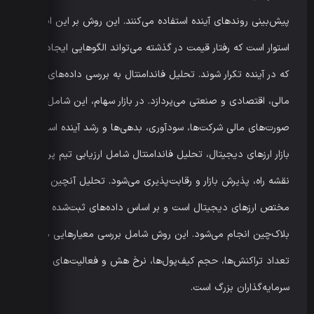
پیش‌بینی روندهای آینده استفاده می‌کنند. این روش بر این ایده
استوار است که رفتار قیمت در گذشته می‌تواند الگوهایی ایجاد کند
که در آینده تکرار شوند. تحلیل فاندامنتال به بررسی داده‌های
مالی، اقتصادی و صنعتی می‌پردازد. در بازار سهام، این شامل
صورت‌های مالی شرکت‌ها، سودآوری، بدهی‌ها و رشد آینده است. در
بازار ارزهای دیجیتال، تحلیل فاندامنتال شامل ارزیابی تیم پروژه،
نقشه راه، پذیرش بازار و رقابت‌پذیری می‌شود. تحلیل آنچین
مختص ارزهای دیجیتال است و بر اساس داده‌های ثبت‌شده روی
بلاک‌چین انجام می‌شود. این روش شامل بررسی معیارهایی مانند
تعداد تراکنش‌ها، حجم کیف‌پول‌ها، نرخ هش و فعالیت‌های
سرمایه‌گذاران بزرگ است.