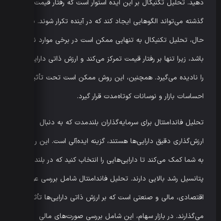
دهید. تحلیل تکنیکال بر این ایده استوار است که رفتار قیمت در
گذشته می‌تواند الگوهایی ایجاد کند که در آینده تکرار شوند. با این
حال، تحلیل تکنیکال به تنهایی ممکن است در برخی موارد ناکافی
باشد، زیرا تنها بر رفتار قیمت تمرکز می‌کند و ارزش ذاتی دارایی‌ها
را نادیده می‌گیرد. همچنین، این روش ممکن است تحت تأثیر
احساسات بازار و نوسانات کوتاه‌مدت قرار گیرد.
تحلیل فاندامنتال برای سرمایه‌گذاران بلندمدت که به دنبال
ارزش‌گذاری دقیق دارایی‌ها هستند، گزینه ایده‌آلی است. این روش
به شما کمک می‌کند تا دارایی‌هایی را انتخاب کنید که در بلندمدت
پتانسیل رشد بالایی دارند. تحلیل فاندامنتال شامل بررسی عوامل
اقتصادی، مالی و صنعتی است که بر ارزش ذاتی دارایی‌ها تأثیر
می‌گذارند. در بازار سهام، این شامل بررسی صورت‌های مالی