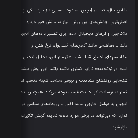
با این حال، تحلیل آنچین محدودیت‌هایی نیز دارد. یکی از
اصلی‌ترین چالش‌های این روش، نیاز به دانش فنی درباره
بلاک‌چین و ارزهای دیجیتال است. برای تفسیر داده‌های آنچین،
باید با مفاهیمی مانند آدرس‌های کیف‌پول، نرخ هش و
مکانیسم‌های اجماع آشنا باشید. علاوه بر این، تحلیل آنچین ممکن
است در کوتاه‌مدت کارایی کمتری داشته باشد. این روش بیشتر برای
شناسایی روندهای بلندمدت و بررسی سلامت شبکه مناسب است و
کمتر به نوسانات کوتاه‌مدت قیمت توجه می‌کند. همچنین، تحلیل
آنچین به عوامل خارجی مانند اخبار یا رویدادهای سیاسی توجهی
ندارد، که می‌تواند در برخی موارد باعث نادیده گرفتن تأثیرات مهم
بازار شود.