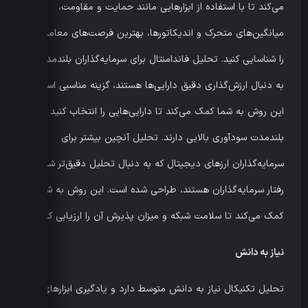
می‌کند تا با استفاده از ابزارهایی مانند حمایت و مقاومت،
میانگین‌های متحرک و اندیکاتورها، بهترین فرصت‌های معاملاتی
را شناسایی کنید. تحلیل فاندامنتال برای سرمایه‌گذاران بلندمدت که
به دنبال ارزش‌گذاری دقیق دارایی‌ها هستند، گزینه مناسبی است.
این روش به شما کمک می‌کند تا دارایی‌هایی را انتخاب کنید که در
بلندمدت سودآوری بالایی دارند. تحلیل آنچین بیشتر برای
سرمایه‌گذاران ارزهای دیجیتال که به دنبال تحلیل دقیق‌تر شبکه و
رفتار سرمایه‌گذاران هستند، طراحی شده است. این روش به شما
کمک می‌کند تا سلامت شبکه و میزان پذیرش آن را ارزیابی کنید.
نیاز به دانش
تحلیل تکنیکال نیاز به دانش متوسط دارد و یادگیری ابزارهای آن