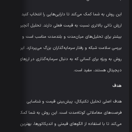
این روش به شما کمک می‌کند تا دارایی‌هایی را انتخاب کنید که
ارزش ذاتی بالاتری نسبت به قیمت فعلی دارند. تحلیل آنچین
بیشتر برای تحلیل‌های میان‌مدت و بلندمدت مناسب است و به
بررسی سلامت شبکه و رفتار سرمایه‌گذاران بزرگ می‌پردازد. این
روش به ویژه برای کسانی که به دنبال سرمایه‌گذاری در ارزهای
دیجیتال هستند، مفید است.
هدف
هدف اصلی تحلیل تکنیکال، پیش‌بینی قیمت و شناسایی
فرصت‌های معاملاتی کوتاه‌مدت است. این روش به شما کمک
می‌کند تا با استفاده از الگوهای قیمتی و اندیکاتورها، بهترین زمان