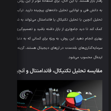
رفتار بازار هستند. با این حال، برای استفاده مؤثر از این روش، نیاز
به دانش فنی و توانایی تحلیل داده‌های پیچیده دارید. ترکیب
تحلیل آنچین با تحلیل تکنیکال یا فاندامنتال می‌تواند به شما
کمک کند تا دید جامع‌تری از بازار داشته باشید و تصمیم‌گیری‌های
بهتری انجام دهید. این روش، به ویژه برای کسانی که به دنبال
سرمایه‌گذاری‌های بلندمدت در ارزهای دیجیتال هستند، گزینه‌ای
ایده‌آل محسوب می‌شود.
مقایسه تحلیل تکنیکال، فاندامنتال و آنچین