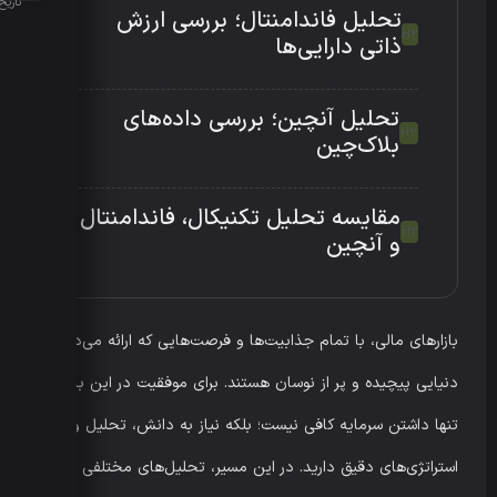
تاریخ انتش
تحلیل فاندامنتال؛ بررسی ارزش
ذاتی دارایی‌ها
تحلیل آنچین؛ بررسی داده‌های
بلاک‌چین
مقایسه تحلیل تکنیکال، فاندامنتال
و آنچین
بازارهای مالی، با تمام جذابیت‌ها و فرصت‌هایی که ارائه می‌دهند،
دنیایی پیچیده و پر از نوسان هستند. برای موفقیت در این بازارها،
تنها داشتن سرمایه کافی نیست؛ بلکه نیاز به دانش، تحلیل و
استراتژی‌های دقیق دارید. در این مسیر، تحلیل‌های مختلفی وجود