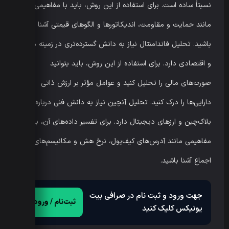
نسبتاً ساده است. برای استفاده از این روش، باید با مفاهیمی
مانند حمایت و مقاومت، اندیکاتورها و الگوهای قیمتی آشنا
باشید. تحلیل فاندامنتال نیاز به دانش گسترده‌تری در زمینه مالی
و اقتصادی دارد. برای استفاده از این روش، باید بتوانید
صورت‌های مالی را تحلیل کنید و عوامل مؤثر بر ارزش ذاتی
دارایی‌ها را درک کنید. تحلیل آنچین نیاز به دانش فنی درباره
بلاک‌چین و ارزهای دیجیتال دارد. برای تفسیر داده‌های آن، باید با
مفاهیمی مانند آدرس‌های کیف‌پول، نرخ هش و مکانیسم‌های
اجماع آشنا باشید.
جهت ورود و ثبت نام در صرافی بیت
ثبت‌نام / ورود
یونیکس کلیک کنید