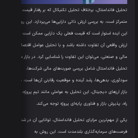
تحلیل فاندامنتال، برخلاف تحلیل تکنیکال که بر رفتار قیمت
متمرکز است، به بررسی ارزش ذاتی دارایی‌ها می‌پردازد. این روش بر
این ایده استوار است که قیمت فعلی یک دارایی ممکن است با
ارزش واقعی آن تفاوت داشته باشد و با تحلیل عوامل اقتصادی،
مالی و صنعتی، می‌توان این تفاوت را شناسایی کرد. در بازار سهام،
تحلیل فاندامنتال شامل بررسی صورت‌های مالی شرکت‌ها،
سودآوری، بدهی‌ها، رشد آینده و موقعیت رقابتی آن‌ها است. در
بازار ارزهای دیجیتال، این تحلیل به عواملی مانند تیم پروژه، نقشه
راه، پذیرش بازار و فناوری پایه‌ای پروژه توجه می‌کند.
یکی از مهم‌ترین مزایای تحلیل فاندامنتال، توانایی آن در شناسایی
فرصت‌های سرمایه‌گذاری بلندمدت است. این روش به