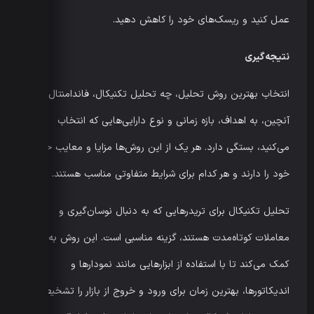
عمل کنید و ریسک‌های خود را کاهش دهید.
نتیجه‌گیری
انتخاب بهترین روش تحلیل، چه تحلیل تکنیکال، فاندامنتال یا
آنچین، به اهداف، بازه زمانی و نوع دارایی‌هایی که انتخاب
می‌کنید، بستگی دارد. هر یک از این روش‌ها مزایا و معایب خاص
خود را دارند و هر کدام برای شرایط متفاوتی مناسب هستند.
تحلیل تکنیکال برای تریدرهایی که به دنبال نوسان‌گیری و
معاملات کوتاه‌مدت هستند، گزینه مناسبی است. این روش به شما
کمک می‌کند تا با استفاده از ابزارهایی مانند نمودارها و
اندیکاتورها، بهترین زمان برای ورود و خروج از بازار را تشخیص