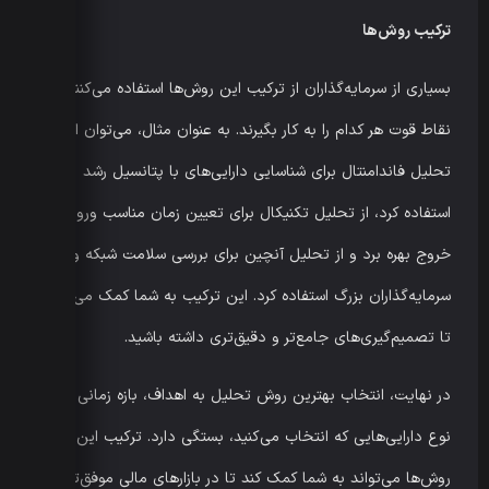
ترکیب روش‌ها
بسیاری از سرمایه‌گذاران از ترکیب این روش‌ها استفاده می‌کنند تا
نقاط قوت هر کدام را به کار بگیرند. به عنوان مثال، می‌توان از
تحلیل فاندامنتال برای شناسایی دارایی‌های با پتانسیل رشد
استفاده کرد، از تحلیل تکنیکال برای تعیین زمان مناسب ورود و
خروج بهره برد و از تحلیل آنچین برای بررسی سلامت شبکه و رفتار
سرمایه‌گذاران بزرگ استفاده کرد. این ترکیب به شما کمک می‌کند
تا تصمیم‌گیری‌های جامع‌تر و دقیق‌تری داشته باشید.
در نهایت، انتخاب بهترین روش تحلیل به اهداف، بازه زمانی و
نوع دارایی‌هایی که انتخاب می‌کنید، بستگی دارد. ترکیب این
روش‌ها می‌تواند به شما کمک کند تا در بازارهای مالی موفق‌تر