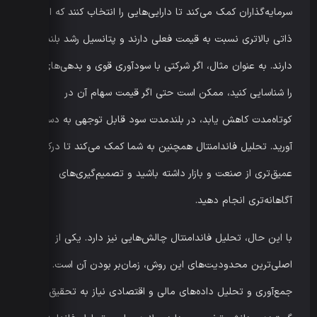
سرمایه‌گذاران کمک می‌کند تا دارایی‌هایی را انتخاب کنند که ارزش
ذاتی بالاتری نسبت به قیمت فعلی دارند و پتانسیل رشد بلندمدت
دارند. به عنوان مثال، اگر شرکتی با سودآوری قوی و بدهی‌های کم
را شناسایی کنید، ممکن است حتی اگر قیمت سهام آن در
کوتاه‌مدت کاهش یابد، در بلندمدت سود قابل توجهی به دست
آورید. تحلیل فاندامنتال همچنین به شما کمک می‌کند تا درک
عمیق‌تری از صنعت و بازار داشته باشید و تصمیم‌گیری‌های
آگاهانه‌تری انجام دهید.
با این حال، تحلیل فاندامنتال چالش‌هایی نیز دارد. یکی از
اصلی‌ترین محدودیت‌های این روش، زمان‌بر بودن آن است.
جمع‌آوری و تحلیل داده‌های مالی و اقتصادی نیاز به تحقیق