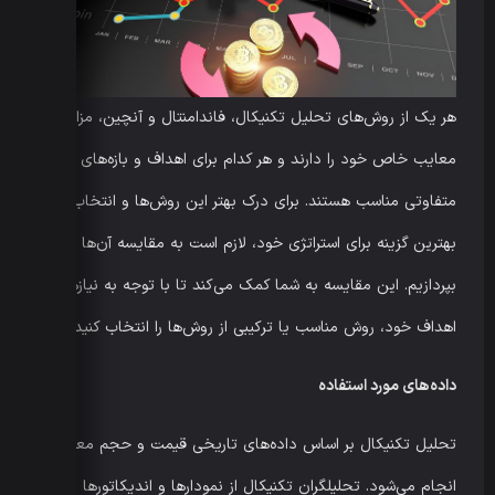
هر یک از روش‌های تحلیل تکنیکال، فاندامنتال و آنچین، مزایا و
معایب خاص خود را دارند و هر کدام برای اهداف و بازه‌های زمانی
متفاوتی مناسب هستند. برای درک بهتر این روش‌ها و انتخاب
بهترین گزینه برای استراتژی خود، لازم است به مقایسه آن‌ها
بپردازیم. این مقایسه به شما کمک می‌کند تا با توجه به نیازها و
اهداف خود، روش مناسب یا ترکیبی از روش‌ها را انتخاب کنید.
داده‌های مورد استفاده
تحلیل تکنیکال بر اساس داده‌های تاریخی قیمت و حجم معاملات
انجام می‌شود. تحلیلگران تکنیکال از نمودارها و اندیکاتورها برای