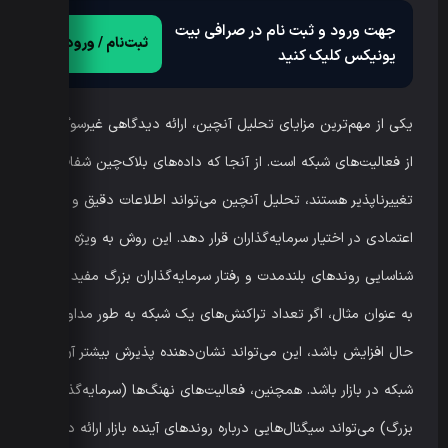
جهت ورود و ثبت نام در صرافی بیت
ثبت‌نام / ورود
یونیکس کلیک کنید
یکی از مهم‌ترین مزایای تحلیل آنچین، ارائه دیدگاهی غیرسوگیرانه
از فعالیت‌های شبکه است. از آنجا که داده‌های بلاک‌چین شفاف و
تغییرناپذیر هستند، تحلیل آنچین می‌تواند اطلاعات دقیق و قابل
اعتمادی در اختیار سرمایه‌گذاران قرار دهد. این روش به ویژه برای
شناسایی روندهای بلندمدت و رفتار سرمایه‌گذاران بزرگ مفید است.
به عنوان مثال، اگر تعداد تراکنش‌های یک شبکه به طور مداوم در
حال افزایش باشد، این می‌تواند نشان‌دهنده پذیرش بیشتر آن
شبکه در بازار باشد. همچنین، فعالیت‌های نهنگ‌ها (سرمایه‌گذاران
بزرگ) می‌تواند سیگنال‌هایی درباره روندهای آینده بازار ارائه دهد.