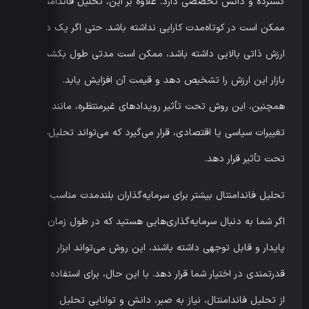
گسترده و دانش تخصصی دارد. علاوه بر این، تحلیل فاندامنتال
ممکن است در کوتاه‌مدت کارایی نداشته باشد. حتی اگر یک دارایی
ارزش ذاتی بالایی داشته باشد، ممکن است مدتی طول بکشد تا
بازار این ارزش را تشخیص دهد و قیمت آن افزایش یابد.
همچنین، این روش تحت تأثیر رویدادهای غیرمنتظره، مانند
تغییرات سیاسی یا اقتصادی، قرار می‌گیرد که می‌تواند تحلیل‌ها را
تحت تأثیر قرار دهد.
تحلیل فاندامنتال بیشتر برای سرمایه‌گذاران بلندمدت مناسب است.
اگر شما به دنبال سرمایه‌گذاری‌هایی هستید که در طول زمان رشد
پایدار و قابل توجهی داشته باشند، این روش می‌تواند ابزار
قدرتمندی در اختیار شما قرار دهد. با این حال، برای استفاده مؤثر
از تحلیل فاندامنتال، نیاز به صبر، دانش و توانایی تحلیل