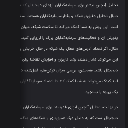
تحلیل آنچین بیشتر برای سرمایه‌گذاران ارزهای دیجیتال که به
دنبال تحلیل دقیق‌تر شبکه و رفتار سرمایه‌گذاران هستند، مناسب
است. این روش به شما کمک می‌کند تا سلامت شبکه، میزان
پذیرش آن و فعالیت‌های سرمایه‌گذاران بزرگ را ارزیابی کنید. برای
مثال، اگر تعداد آدرس‌های فعال یک شبکه در حال افزایش باشد،
این می‌تواند نشان‌دهنده رشد کاربران و افزایش تقاضا برای آن ارز
دیجیتال باشد. همچنین، بررسی میزان توکن‌های قفل‌شده در
استیکینگ می‌تواند به شما کمک کند تا اعتماد سرمایه‌گذاران به
یک پروژه را بسنجید.
در نهایت، تحلیل آنچین ابزاری قدرتمند برای سرمایه‌گذاران ارزهای
دیجیتال است که به دنبال درک عمیق‌تری از شبکه‌های بلاک‌چین و