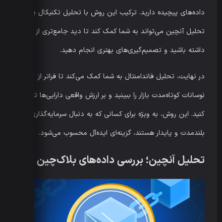
داده‌های پیچیده دارید. ترکیب این روش با تحلیل تکنیکال یا
تحلیل آنچین می‌تواند به شما کمک کند تا دید جامع‌تری از بازار
داشته باشید و تصمیم‌گیری‌های بهتری انجام دهید.
در نهایت، تحلیل فاندامنتال به شما کمک می‌کند تا فراتر از
نوسانات کوتاه‌مدت بازار را ببینید و بر ارزش واقعی دارایی‌ها تمرکز
کنید. این روش، به ویژه برای کسانی که به دنبال سرمایه‌گذاری‌های
بلندمدت و پایدار هستند، گزینه‌ای ایده‌آل محسوب می‌شود.
تحلیل آنچین؛ بررسی داده‌های بلاک‌چین