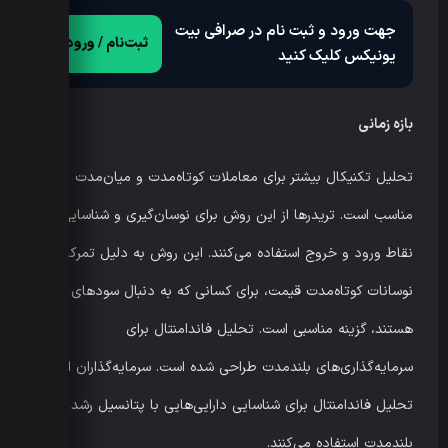
جهت ورود و ثبت نام در صرافی بیت
ثبت‌نام / ورود
یونیکس کلیک کنید
بازه زمانی
تحلیل تکنیکال بیشتر برای معاملات کوتاه‌مدت و میان‌مدت
مناسب است. تریدرها از این روش برای نوسان‌گیری و شناسایی
نقاط ورود و خروج استفاده می‌کنند. این روش به دلیل تمرکز بر
نوسانات کوتاه‌مدت قیمت، برای کسانی که به دنبال سودهای سریع
هستند، گزینه مناسبی است. تحلیل فاندامنتال برای
سرمایه‌گذاری‌های بلندمدت طراحی شده است. سرمایه‌گذاران از
تحلیل فاندامنتال برای شناسایی دارایی‌هایی با پتانسیل رشد
بلندمدت استفاده می‌کنند.