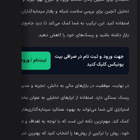
تحلیل آنچین برای بررسی سلامت شبکه و رفتار سرمایه‌گذاران بزرگ
استفاده کنید. این ترکیب به شما کمک می‌کند تا دید جامع‌تری از
بازار داشته باشید و ریسک‌های خود را کاهش دهید.
جهت ورود و ثبت نام در صرافی بیت
ثبت‌نام / ورود
یونیکس کلیک کنید
در نهایت، موفقیت در بازارهای مالی به دانش، تجربه و مدیریت
ریسک بستگی دارد. استفاده از ابزارهای تحلیلی به عنوان بخشی از
استراتژی کلی شما می‌تواند به بهبود عملکرد سرمایه‌گذاری‌هایتان
کمک کند. مهم‌ترین نکته این است که با توجه به اهداف و شرایط
خود، روش یا ترکیبی از روش‌ها را انتخاب کنید که بهترین نتیجه را