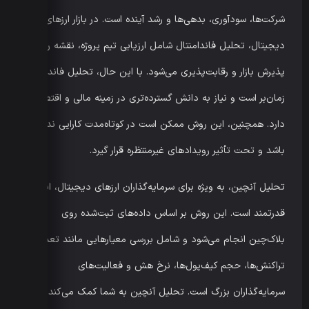
شرکت‌ها، سودآوری، بدهی‌ها و رشد آینده است. در بازار ارزهای
دیجیتال، تحلیل فاندامنتال شامل ارزیابی تیم پروژه، نقشه راه،
پذیرش بازار و رقابت‌پذیری می‌شود. با این حال، تحلیل فاندامنتال
زمان‌بر است و نیاز به دانش گسترده‌تری در زمینه مالی و اقتصادی
دارد. همچنین، این روش ممکن است در کوتاه‌مدت کارایی نداشته
باشد و تحت تأثیر رویدادهای غیرمنتظره قرار گیرد.
تحلیل آنچین، به ویژه برای سرمایه‌گذاران ارزهای دیجیتال، ابزاری
قدرتمند است. این روش بر اساس داده‌های ثبت‌شده روی
بلاک‌چین انجام می‌شود و شامل بررسی معیارهایی مانند تعداد
تراکنش‌ها، حجم کیف‌پول‌ها، نرخ هش و فعالیت‌های
سرمایه‌گذاران بزرگ است. تحلیل آنچین به شما کمک می‌کند تا