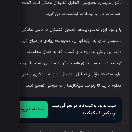
دشوار می‌سازد. همچنین، تحلیل تکنیکال ممکن است تحت تأثیر
احساسات بازار و نوسانات کوتاه‌مدت قرار گیرد.
با وجود این محدودیت‌ها، تحلیل تکنیکال به دلیل سادگی و
دسترسی آسان به ابزارهای آن، محبوبیت زیادی در میان تریدرها
دارد. این روش به ویژه برای کسانی که به دنبال معاملات
کوتاه‌مدت و نوسان‌گیری هستند، گزینه مناسبی است. با این حال،
برای استفاده مؤثر از تحلیل تکنیکال، نیاز به یادگیری و تمرین
مداوم دارید تا بتوانید سیگنال‌ها را به درستی تفسیر کنید.
جهت ورود و ثبت نام در صرافی بیت
ثبت‌نام / ورود
یونیکس کلیک کنید